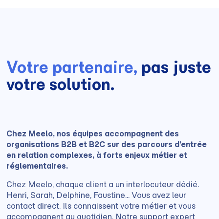
Votre partenaire,
pas juste
votre solution.
Chez Meelo, nos équipes accompagnent des
organisations B2B et B2C sur des parcours d’entrée
en relation complexes, à forts enjeux métier et
réglementaires.
Chez Meelo, chaque client a un interlocuteur dédié.
Henri, Sarah, Delphine, Faustine... Vous avez leur
contact direct. Ils connaissent votre métier et vous
accompagnent au quotidien. Notre support expert