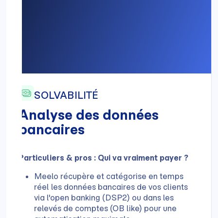
SOLVABILITÉ
Analyse des données
bancaires
Particuliers & pros : Qui va vraiment payer ?
Meelo récupère et catégorise en temps
réel les données bancaires de vos clients
via l'open banking (DSP2) ou dans les
relevés de comptes (OB like) pour une