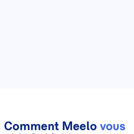
Comment Meelo
vous