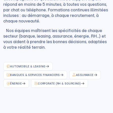
répond en moins de 5 minutes, à toutes vos questions,
par chat ou téléphone. Formations continues illimitées
incluses : au démarrage, à chaque recrutement, à
chaque nouveauté.
Nos équipes maîtrisent les spécificités de chaque
secteur (banque, leasing, assurance, énergie, RH...) et
vous aident à prendre les bonnes décisions, adaptées
à votre réalité terrain.
AUTOMOBILE & LEASING
BANQUES & SERVICES FINANCIERS
ASSURANCE
ÉNERGIE
CORPORATE (RH & SOURCING)