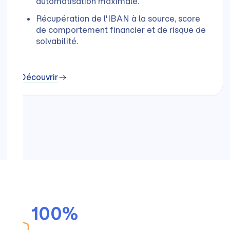
automatisation maximale.
Récupération de l'IBAN à la source, score
de comportement financier et de risque de
solvabilité.
Découvrir
100%