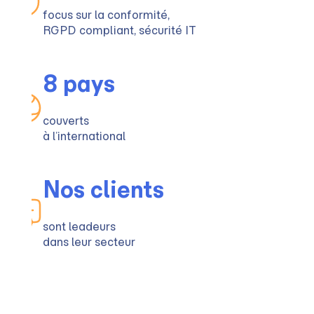
focus sur la conformité,
RGPD compliant, sécurité IT
8 pays
couverts
à l’international
Nos clients
sont leadeurs
dans leur secteur