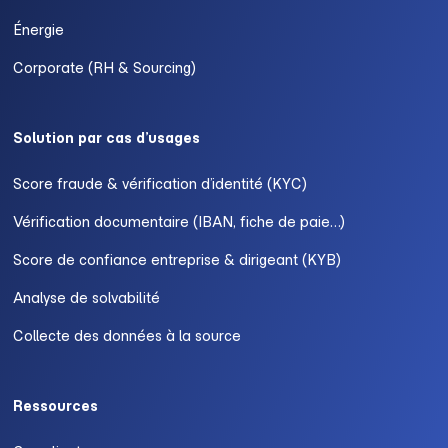
Énergie
Corporate (RH & Sourcing)
Solution par cas d’usages
Score fraude & vérification d’identité (KYC)
Vérification documentaire (IBAN, fiche de paie…)
Score de confiance entreprise & dirigeant (KYB)
Analyse de solvabilité
Collecte des données à la source
Ressources