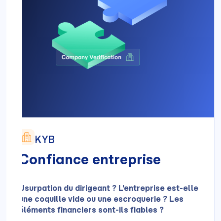
KYB
Confiance entreprise
Usurpation du dirigeant ? L'entreprise est-elle
une coquille vide ou une escroquerie ? Les
éléments financiers sont-ils fiables ?