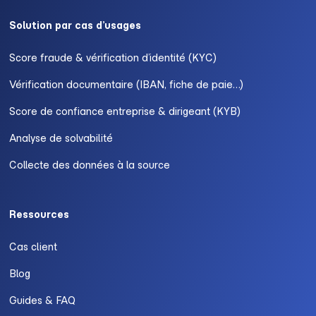
Solution par cas d’usages
Score fraude & vérification d’identité (KYC)
Vérification documentaire (IBAN, fiche de paie…)
Score de confiance entreprise & dirigeant (KYB)
Analyse de solvabilité
Collecte des données à la source
Ressources
Cas client
Blog
Guides & FAQ