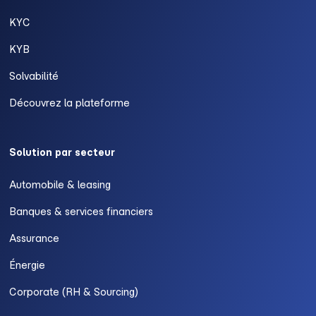
KYC
KYB
Solvabilité
Découvrez la plateforme
Solution par secteur
Automobile & leasing
Banques & services financiers
Assurance
Énergie
Corporate (RH & Sourcing)