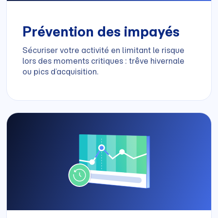
Prévention des impayés
Sécuriser votre activité en limitant le risque
lors des moments critiques : trêve hivernale
ou pics d’acquisition.