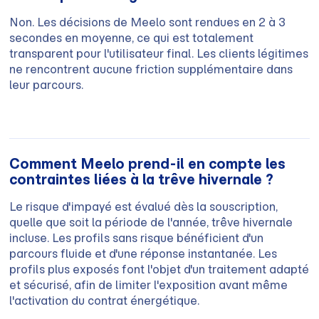
Non. Les décisions de Meelo sont rendues en 2 à 3
secondes en moyenne, ce qui est totalement
transparent pour l'utilisateur final. Les clients légitimes
ne rencontrent aucune friction supplémentaire dans
leur parcours.
Comment Meelo prend-il en compte les
contraintes liées à la trêve hivernale ?
Le risque d'impayé est évalué dès la souscription,
quelle que soit la période de l'année, trêve hivernale
incluse. Les profils sans risque bénéficient d'un
parcours fluide et d'une réponse instantanée. Les
profils plus exposés font l'objet d'un traitement adapté
et sécurisé, afin de limiter l'exposition avant même
l'activation du contrat énergétique.