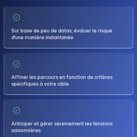
Sur base de peu de datas, évaluer le risque
d'une manière instantanée
Affiner les parcours en fonction de critères
spécifiques à votre cible
Anticiper et gérer sereinement les tensions
saisonnières