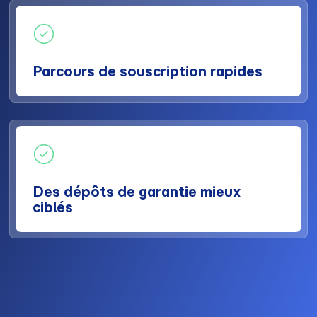
Parcours de souscription rapides
Des dépôts de garantie mieux
ciblés