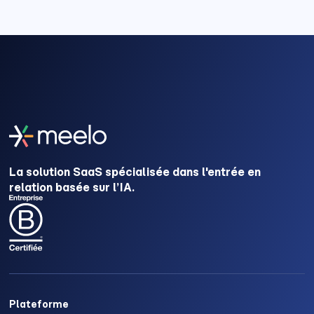
La solution SaaS spécialisée dans l'entrée en
relation basée sur l’IA.
Plateforme