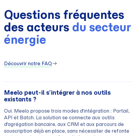
Questions fréquentes
des acteurs
du secteur
énergie
Découvrir notre FAQ
Meelo peut-il s’intégrer à nos outils
existants ?
Oui. Meelo propose trois modes d'intégration : Portail,
API et Batch. La solution se connecte aux outils
d'agrégation bancaire, aux CRM et aux parcours de
souscription déjà en place, sans nécessiter de refonte