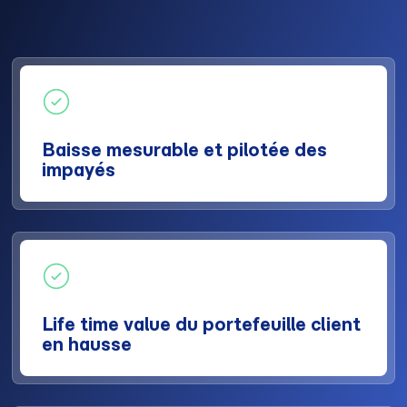
Baisse mesurable et pilotée des
impayés
Life time value du portefeuille client
en hausse