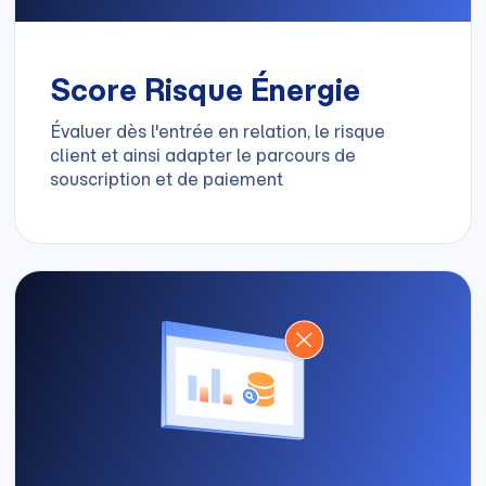
Score Risque Énergie
Évaluer dès l'entrée en relation, le risque
client et ainsi adapter le parcours de
souscription et de paiement