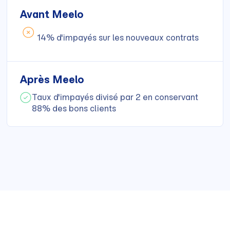
Avant Meelo
14% d'impayés sur les nouveaux contrats
Après Meelo
Taux d'impayés divisé par 2 en conservant
88% des bons clients