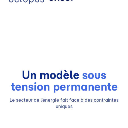
Un modèle
sous
tension permanente
Le secteur de l’énergie fait face à des contraintes
uniques