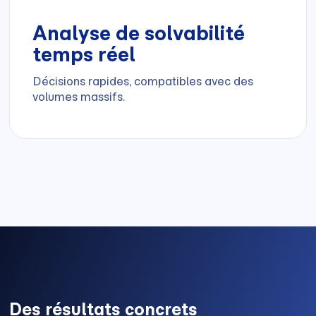
Analyse de solvabilité
temps réel
Décisions rapides, compatibles avec des
volumes massifs.
Des résultats concrets