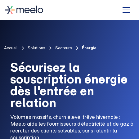
Accueil
Solutions
Secteurs
Énergie
Sécurisez la
souscription énergie
dès l'entrée en
relation
Volumes massifs, churn élevé, trêve hivernale :
Meelo aide les fournisseurs d’électricité et de gaz à
recruter des clients solvables, sans ralentir la
souscription.