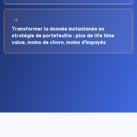
Transformer la donnée instantanée en
stratégie de portefeuille : plus de life time
value, moins de churn, moins d'impayés