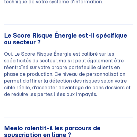
technique de votre système d'information.
Le Score Risque Énergie est-il spécifique
au secteur ?
Oui. Le Score Risque Énergie est calibré sur les
spécificités du secteur, mais il peut également être
réentraîné sur votre propre portefeuille clients en
phase de production. Ce niveau de personnalisation
permet d'affiner la détection des risques selon votre
cible réelle, d'accepter davantage de bons dossiers et
de réduire les pertes liées aux impayés.
Meelo ralentit-il les parcours de
souscription en ligne ?