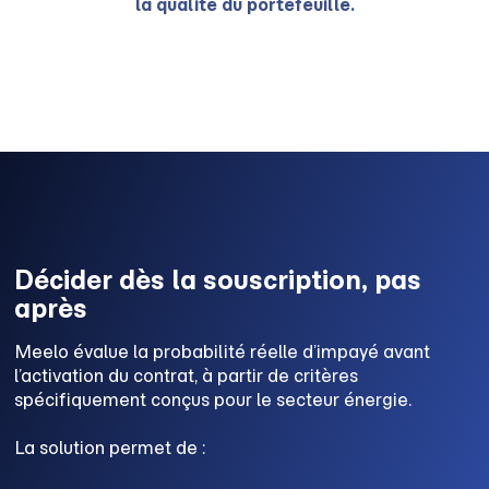
la qualité du portefeuille.
Décider dès la souscription, pas
après
Meelo évalue la probabilité réelle d’impayé avant
l’activation du contrat, à partir de critères
spécifiquement conçus pour le secteur énergie.
La solution permet de :