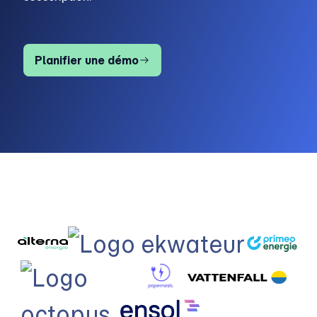
Planifier une démo