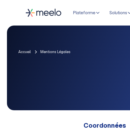
Plateforme
Solutions
Accueil
Mentions Légales
Coordonnées