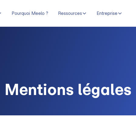
Pourquoi Meelo ?
Ressources
Entreprise
Mentions légales