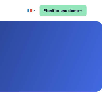
Planifier une démo