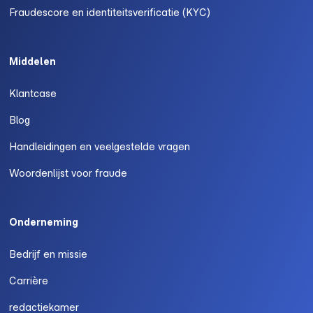
Fraudescore en identiteitsverificatie (KYC)
Middelen
Klantcase
Blog
Handleidingen en veelgestelde vragen
Woordenlijst voor fraude
Onderneming
Bedrijf en missie
Carrière
redactiekamer