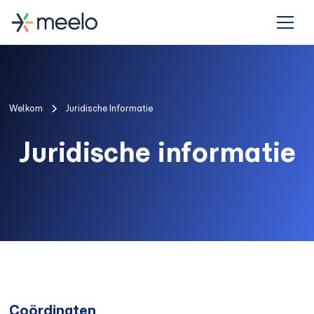
Welkom
Juridische Informatie
Juridische informatie
Coördinaten