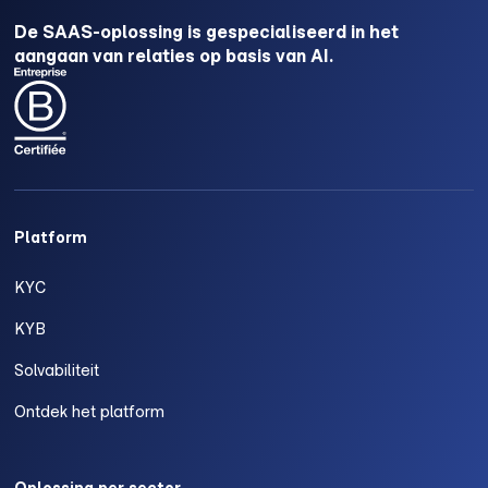
De SAAS-oplossing is gespecialiseerd in het
aangaan van relaties op basis van AI.
Platform
KYC
KYB
Solvabiliteit
Ontdek het platform