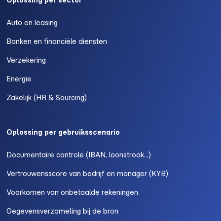
Oplossing per sector
Auto en leasing
Banken en financiële diensten
Verzekering
Energie
Zakelijk (HR & Sourcing)
Oplossing per gebruiksscenario
Documentaire controle (IBAN, loonstrook...)
Vertrouwensscore van bedrijf en manager (KYB)
Voorkomen van onbetaalde rekeningen
Gegevensverzameling bij de bron