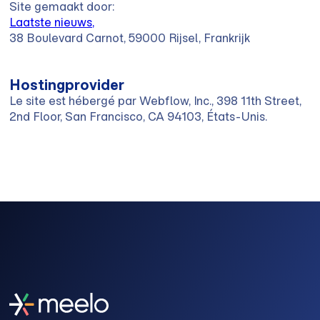
Site gemaakt door:
Laatste nieuws,
38 Boulevard Carnot, 59000 Rijsel, Frankrijk
Hostingprovider
Le site est hébergé par Webflow, Inc., 398 11th Street,
2nd Floor, San Francisco, CA 94103, États-Unis.