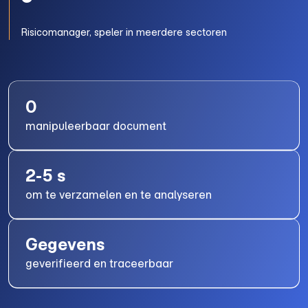
Risicomanager, speler in meerdere sectoren
0
manipuleerbaar document
2-5 s
om te verzamelen en te analyseren
Gegevens
geverifieerd en traceerbaar