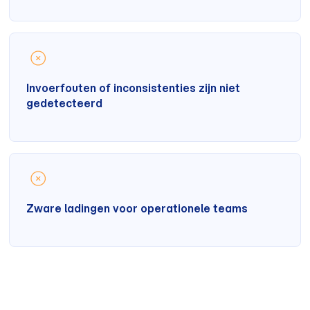
Invoerfouten of inconsistenties zijn niet
gedetecteerd
Zware ladingen voor operationele teams