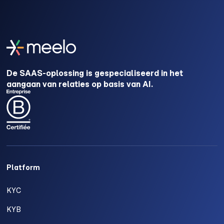
De SAAS-oplossing is gespecialiseerd in het
aangaan van relaties op basis van AI.
Platform
KYC
KYB