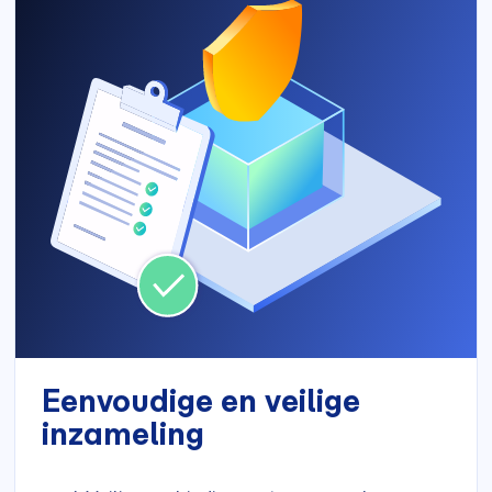
Eenvoudige en veilige
inzameling