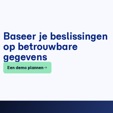
Baseer je beslissingen
op betrouwbare
gegevens
Een demo plannen