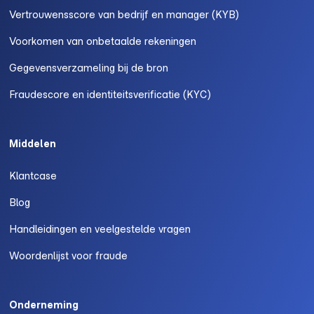
Vertrouwensscore van bedrijf en manager (KYB)
Voorkomen van onbetaalde rekeningen
Gegevensverzameling bij de bron
Fraudescore en identiteitsverificatie (KYC)
Middelen
Klantcase
Blog
Handleidingen en veelgestelde vragen
Woordenlijst voor fraude
Onderneming