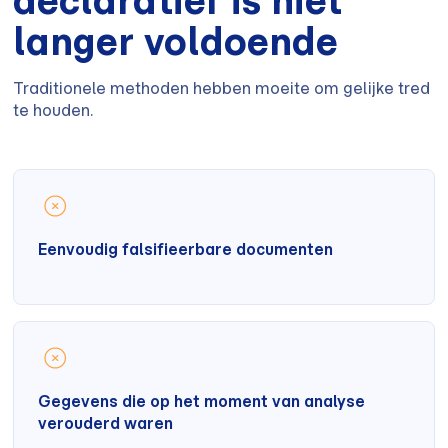
langer voldoende
Traditionele methoden hebben moeite om gelijke tred
te houden.
Eenvoudig falsifieerbare documenten
Gegevens die op het moment van analyse
verouderd waren