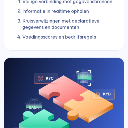
Veilige verbinding met gegevensbronnen
Informatie in realtime ophalen
Kruisverwijzingen met declaratieve
gegevens en documenten
Voedingsscores en bedrijfsregels