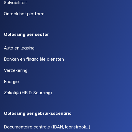
Solvabiliteit
Ontdek het platform
Oplossing per sector
Auto en leasing
Banken en financiële diensten
Verzekering
Energie
Zakelijk (HR & Sourcing)
Oplossing per gebruiksscenario
Documentaire controle (IBAN, loonstrook...)