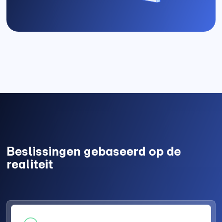
Beslissingen gebaseerd op de
realiteit