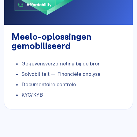
Meelo-oplossingen
gemobiliseerd
Gegevensverzameling bij de bron
Solvabiliteit — Financiële analyse
Documentaire controle
KYC/KYB