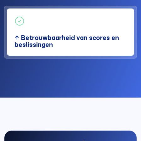
↑ Betrouwbaarheid van scores en
beslissingen