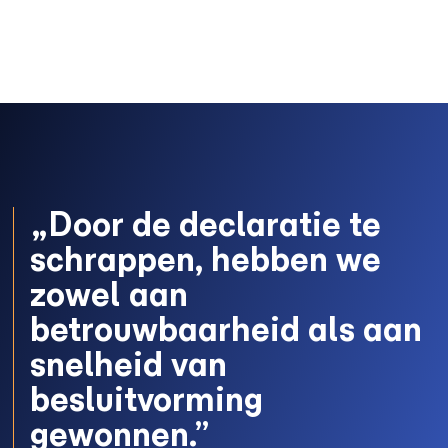
„Door de declaratie te
schrappen, hebben we
zowel aan
betrouwbaarheid als aan
snelheid van
besluitvorming
gewonnen.”