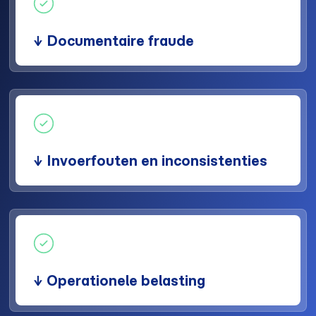
↓ Documentaire fraude
↓ Invoerfouten en inconsistenties
↓ Operationele belasting