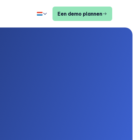
Een demo plannen