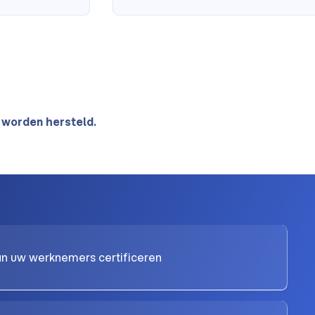
 worden hersteld.
van uw werknemers certificeren