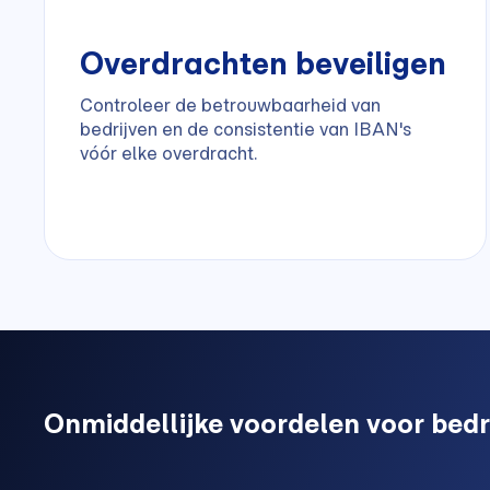
Overdrachten beveiligen
Controleer de betrouwbaarheid van
bedrijven en de consistentie van IBAN's
vóór elke overdracht.
Onmiddellijke voordelen voor bed