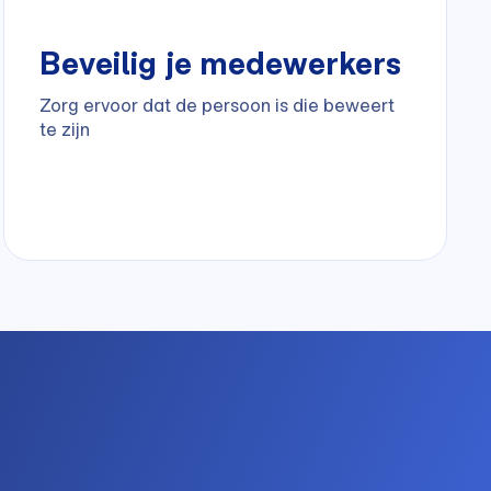
Beveilig je medewerkers
Zorg ervoor dat de persoon is die beweert
te zijn