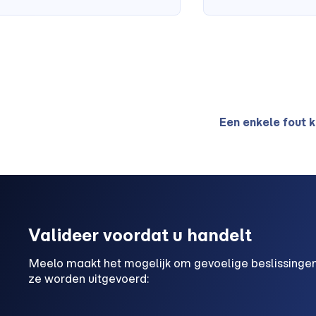
Een enkele fout 
Valideer voordat u handelt
Meelo maakt het mogelijk om gevoelige beslissingen
ze worden uitgevoerd: