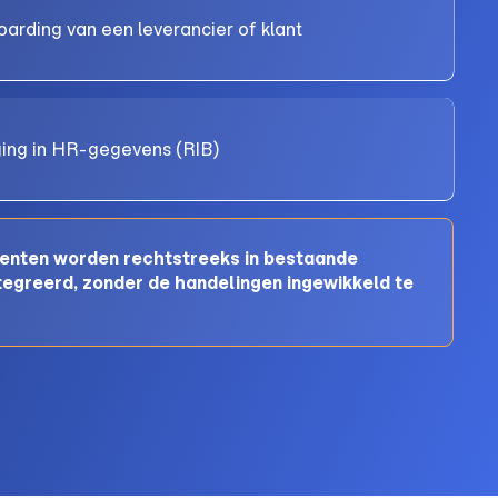
arding van een leverancier of klant
ging in HR-gegevens (RIB)
enten worden rechtstreeks in bestaande
egreerd, zonder de handelingen ingewikkeld te