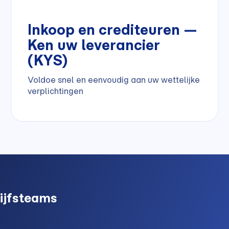
Inkoop en crediteuren —
Ken uw leverancier
(KYS)
Voldoe snel en eenvoudig aan uw wettelijke
verplichtingen
rijfsteams