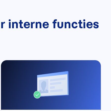
 interne functies