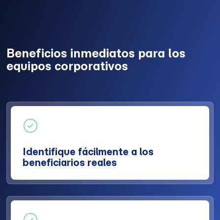
Beneficios inmediatos para los
equipos corporativos
Identifique fácilmente a los
beneficiarios reales