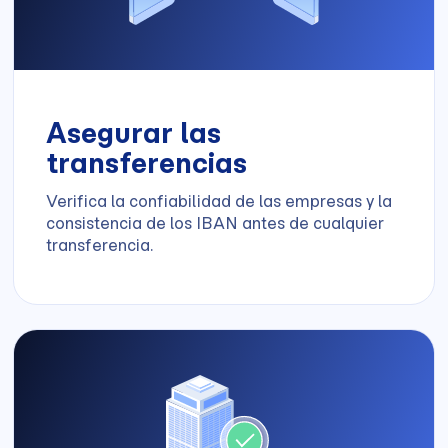
Asegurar las
transferencias
Verifica la confiabilidad de las empresas y la
consistencia de los IBAN antes de cualquier
transferencia.