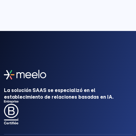
La solución SAAS se especializó en el
establecimiento de relaciones basadas en IA.