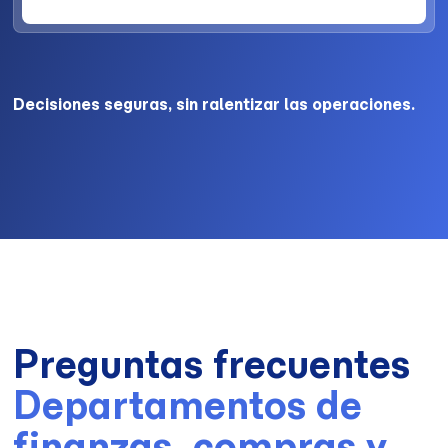
Decisiones seguras, sin ralentizar las operaciones.
Preguntas frecuentes
Departamentos de
finanzas, compras y