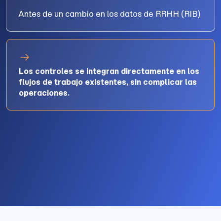
Antes de un cambio en los datos de RRHH (RIB)
Los controles se integran directamente en los
flujos de trabajo existentes, sin complicar las
operaciones.