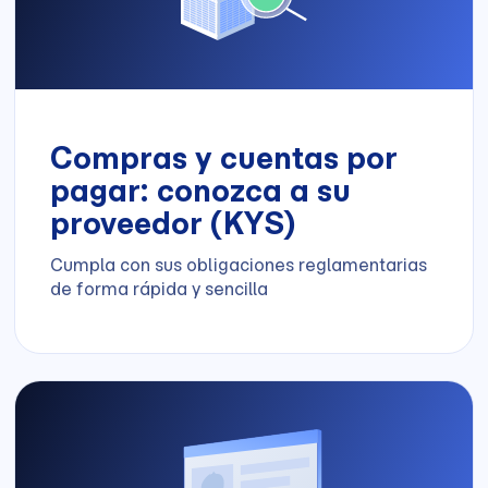
Compras y cuentas por
pagar: conozca a su
proveedor (KYS)
Cumpla con sus obligaciones reglamentarias
de forma rápida y sencilla