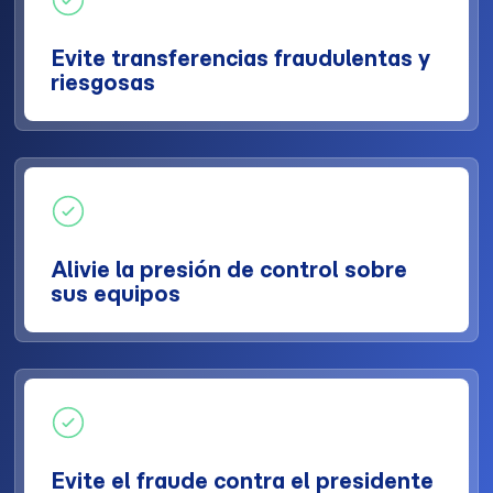
Evite transferencias fraudulentas y
riesgosas
Alivie la presión de control sobre
sus equipos
Evite el fraude contra el presidente