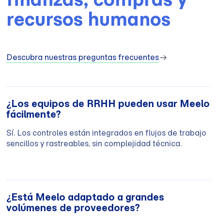
recursos humanos
Descubra nuestras preguntas frecuentes
¿Los equipos de RRHH pueden usar Meelo
fácilmente?
Sí. Los controles están integrados en flujos de trabajo
sencillos y rastreables, sin complejidad técnica.
¿Está Meelo adaptado a grandes
volúmenes de proveedores?