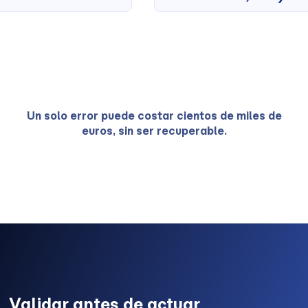
Un solo error puede costar cientos de miles de
euros, sin ser recuperable.
Validar antes de actuar