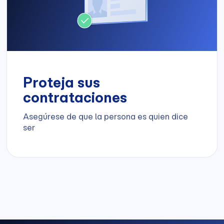
Proteja sus
contrataciones
Asegúrese de que la persona es quien dice
ser