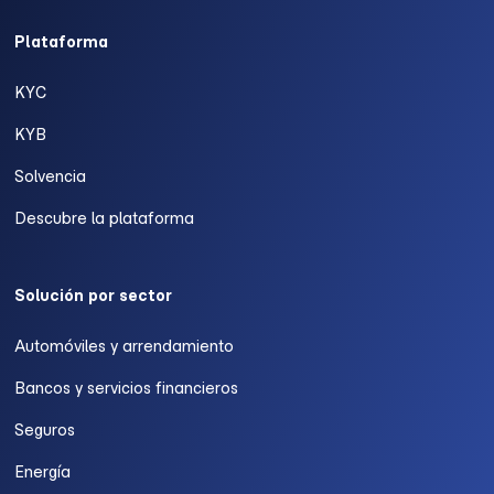
Plataforma
KYC
KYB
Solvencia
Descubre la plataforma
Solución por sector
Automóviles y arrendamiento
Bancos y servicios financieros
Seguros
Energía