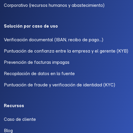
Corporativo (recursos humanos y abastecimiento)
Solución por caso de uso
Verificación documental (IBAN, recibo de pago...)
Puntuación de confianza entre la empresa y el gerente (KYB)
Prevención de facturas impagas
Recopilación de datos en la fuente
Puntuación de fraude y verificación de identidad (KYC)
Recursos
Caso de cliente
Blog