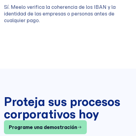
Sí. Meelo verifica la coherencia de los IBAN y la
identidad de las empresas o personas antes de
cualquier pago.
Proteja sus procesos
corporativos hoy
Programe una demostración