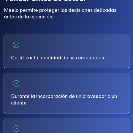
Meelo permite proteger las decisiones delicadas
antes de la ejecución:
Certificar la identidad de sus empleados
Durante la incorporación de un proveedor o un
cliente