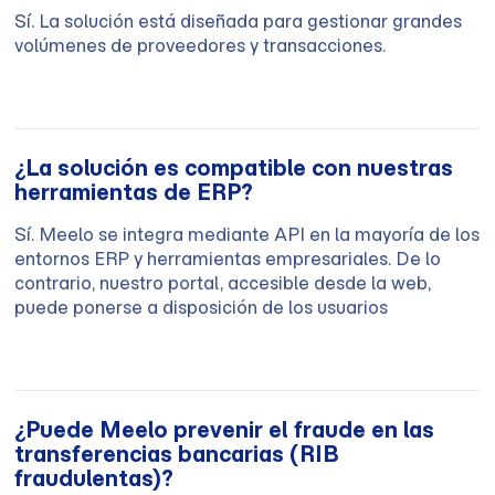
Sí. La solución está diseñada para gestionar grandes
volúmenes de proveedores y transacciones.
¿La solución es compatible con nuestras
herramientas de ERP?
Sí. Meelo se integra mediante API en la mayoría de los
entornos ERP y herramientas empresariales. De lo
contrario, nuestro portal, accesible desde la web,
puede ponerse a disposición de los usuarios
¿Puede Meelo prevenir el fraude en las
transferencias bancarias (RIB
fraudulentas)?