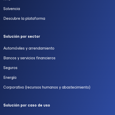
Solvencia
Descubre la plataforma
Solución por sector
Automóviles y arrendamiento
Bancos y servicios financieros
Seguros
Energía
Corporativo (recursos humanos y abastecimiento)
Solución por caso de uso