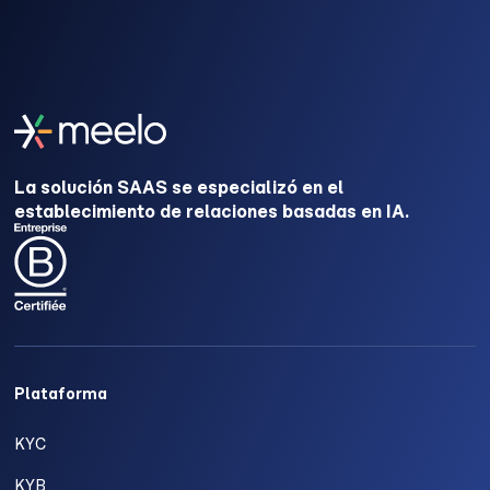
La solución SAAS se especializó en el
establecimiento de relaciones basadas en IA.
Plataforma
KYC
KYB