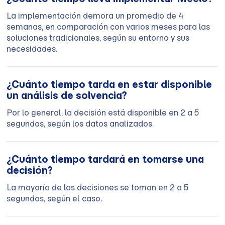
La implementación demora un promedio de 4
semanas, en comparación con varios meses para las
soluciones tradicionales, según su entorno y sus
necesidades.
¿Cuánto tiempo tarda en estar disponible
un análisis de solvencia?
Por lo general, la decisión está disponible en 2 a 5
segundos, según los datos analizados.
¿Cuánto tiempo tardará en tomarse una
decisión?
La mayoría de las decisiones se toman en 2 a 5
segundos, según el caso.