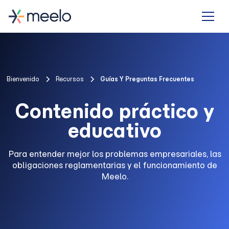
Bienvenido
Recursos
Guías Y Preguntas Frecuentes
Contenido práctico y
educativo
Para entender mejor los problemas empresariales, las
obligaciones reglamentarias y el funcionamiento de
Meelo.