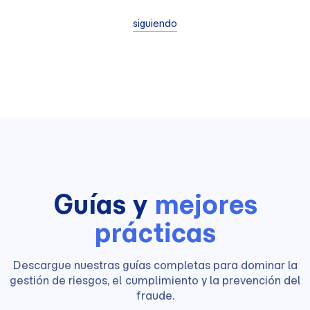
siguiendo
Guías y
mejores
prácticas
Descargue nuestras guías completas para dominar la
gestión de riesgos, el cumplimiento y la prevención del
fraude.