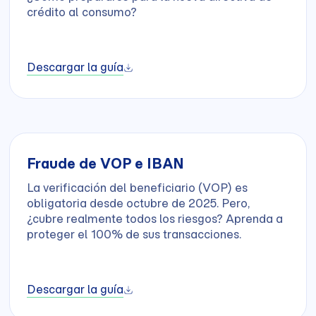
crédito al consumo?
Descargar la guía
Fraude de VOP e IBAN
La verificación del beneficiario (VOP) es
obligatoria desde octubre de 2025. Pero,
¿cubre realmente todos los riesgos? Aprenda a
proteger el 100% de sus transacciones.
Descargar la guía