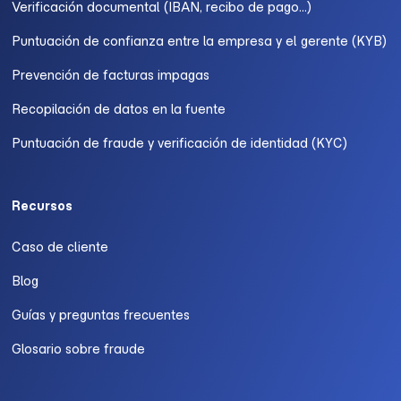
Verificación documental (IBAN, recibo de pago...)
Puntuación de confianza entre la empresa y el gerente (KYB)
Prevención de facturas impagas
Recopilación de datos en la fuente
Puntuación de fraude y verificación de identidad (KYC)
Recursos
Caso de cliente
Blog
Guías y preguntas frecuentes
Glosario sobre fraude