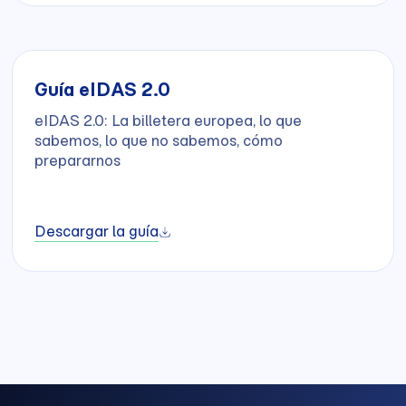
Guía eIDAS 2.0
eIDAS 2.0: La billetera europea, lo que
sabemos, lo que no sabemos, cómo
prepararnos
Descargar la guía