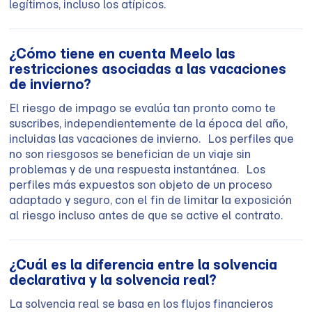
legítimos, incluso los atípicos.
¿Cómo tiene en cuenta Meelo las
restricciones asociadas a las vacaciones
de invierno?
El riesgo de impago se evalúa tan pronto como te
suscribes, independientemente de la época del año,
incluidas las vacaciones de invierno. Los perfiles que
no son riesgosos se benefician de un viaje sin
problemas y de una respuesta instantánea. Los
perfiles más expuestos son objeto de un proceso
adaptado y seguro, con el fin de limitar la exposición
al riesgo incluso antes de que se active el contrato.
¿Cuál es la diferencia entre la solvencia
declarativa y la solvencia real?
La solvencia real se basa en los flujos financieros