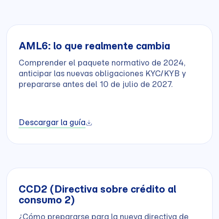
AML6: lo que realmente cambia
Comprender el paquete normativo de 2024,
anticipar las nuevas obligaciones KYC/KYB y
prepararse antes del 10 de julio de 2027.
Descargar la guía
CCD2 (Directiva sobre crédito al
consumo 2)
¿Cómo prepararse para la nueva directiva de