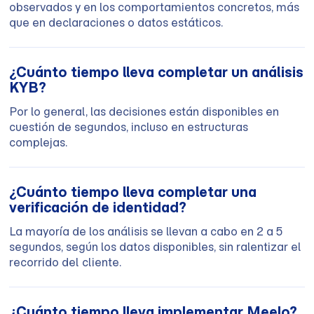
observados y en los comportamientos concretos, más
que en declaraciones o datos estáticos.
¿Cuánto tiempo lleva completar un análisis
KYB?
Por lo general, las decisiones están disponibles en
cuestión de segundos, incluso en estructuras
complejas.
¿Cuánto tiempo lleva completar una
verificación de identidad?
La mayoría de los análisis se llevan a cabo en 2 a 5
segundos, según los datos disponibles, sin ralentizar el
recorrido del cliente.
¿Cuánto tiempo lleva implementar Meelo?