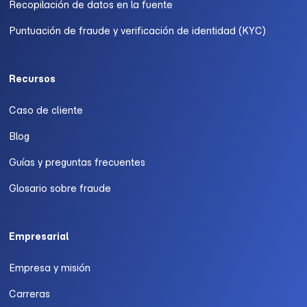
Recopilación de datos en la fuente
Puntuación de fraude y verificación de identidad (KYC)
Recursos
Caso de cliente
Blog
Guías y preguntas frecuentes
Glosario sobre fraude
Empresarial
Empresa y misión
Carreras