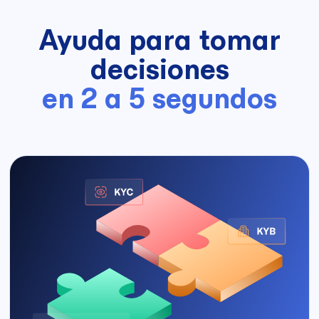
Ayuda para tomar
decisiones
en 2 a 5 segundos