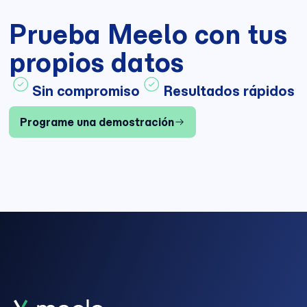
Prueba Meelo con tus
propios datos
Sin compromiso
Resultados rápidos
Programe una demostración