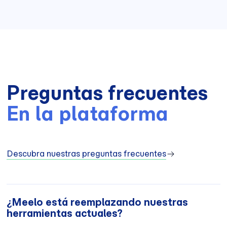
Preguntas frecuentes
En la plataforma
Descubra nuestras preguntas frecuentes
¿Meelo está reemplazando nuestras
herramientas actuales?