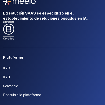
La solución SAAS se especializó en el
establecimiento de relaciones basadas en IA.
Plataforma
KYC
KYB
Solvencia
Descubre la plataforma