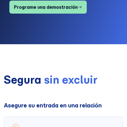
Programe una demostración
Segura
sin excluir
Asegure su entrada en una relación