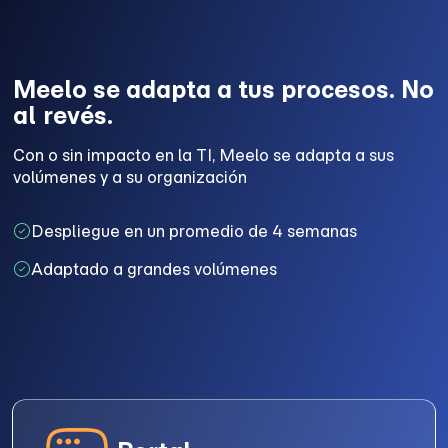
Meelo se adapta a tus procesos. No
al revés.
Con o sin impacto en la TI, Meelo se adapta a sus
volúmenes y a su organización
Despliegue en un promedio de 4 semanas
Adaptado a grandes volúmenes