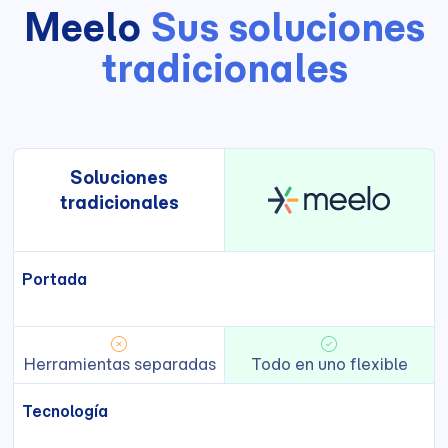
Meelo
Sus soluciones
tradicionales
Soluciones
tradicionales
Portada
Herramientas separadas
Todo en uno flexible
Tecnología