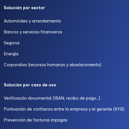
Solución por sector
Automóviles y arrendamiento
Bancos y servicios financieros
Seguros
Energía
Corporativo (recursos humanos y abastecimiento)
Solución por caso de uso
Verificación documental (IBAN, recibo de pago...)
Puntuación de confianza entre la empresa y el gerente (KYB)
Prevención de facturas impagas