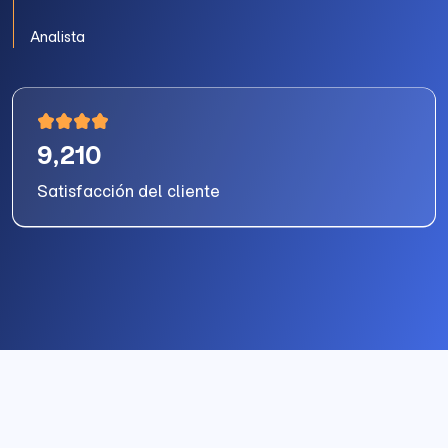
Analista
9,210
Satisfacción del cliente