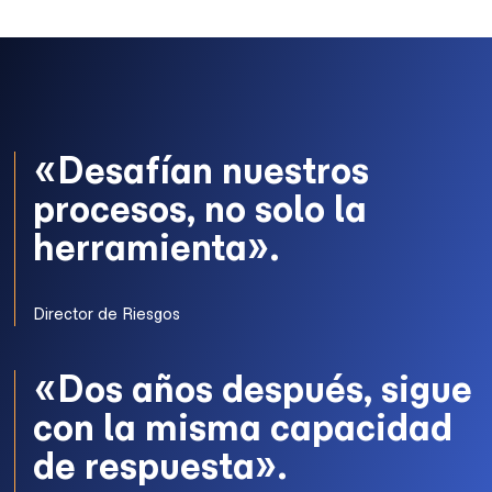
«Desafían nuestros
procesos, no solo la
herramienta».
Director de Riesgos
«Dos años después, sigue
con la misma capacidad
de respuesta».