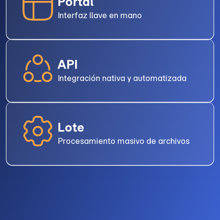
Portal
Interfaz llave en mano
API
Integración nativa y automatizada
Lote
Procesamiento masivo de archivos