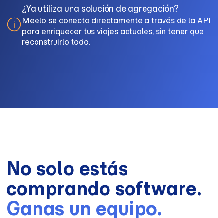
¿Ya utiliza una solución de agregación?
Meelo se conecta directamente a través de la API
para enriquecer tus viajes actuales, sin tener que
reconstruirlo todo.
No solo estás
comprando software.
Ganas un equipo.