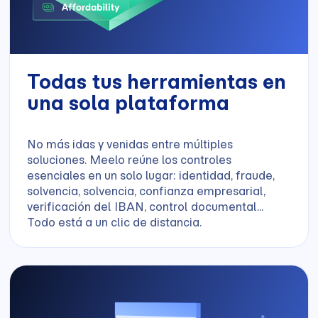
Todas tus herramientas en
una sola plataforma
No más idas y venidas entre múltiples
soluciones. Meelo reúne los controles
esenciales en un solo lugar: identidad, fraude,
solvencia, solvencia, confianza empresarial,
verificación del IBAN, control documental...
Todo está a un clic de distancia.