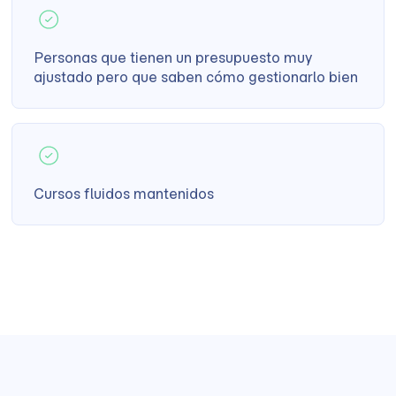
Personas que tienen un presupuesto muy
ajustado pero que saben cómo gestionarlo bien
Cursos fluidos mantenidos