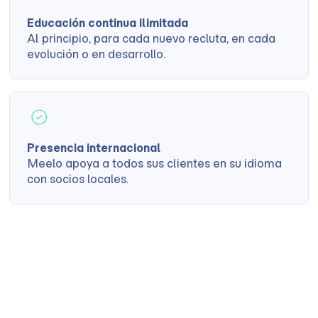
Educación continua ilimitada
Al principio, para cada nuevo recluta, en cada
evolución o en desarrollo.
Presencia internacional
Meelo apoya a todos sus clientes en su idioma
con socios locales.