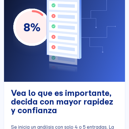
Vea lo que es importante,
decida con mayor rapidez
y confianza
Se inicia un análisis con solo 4 o 5 entradas. La