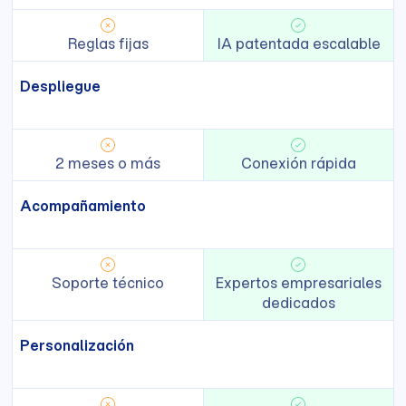
Reglas fijas
IA patentada escalable
Despliegue
2 meses o más
Conexión rápida
Acompañamiento
Soporte técnico
Expertos empresariales
dedicados
Personalización