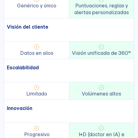
Genérico y único
Puntuaciones, reglas y
alertas personalizadas
Visión del cliente
Datos en silos
Visión unificada de 360°
Escalabilidad
Limitado
Volúmenes altos
Innovación
Progresivo
I+D (doctor en IA) e