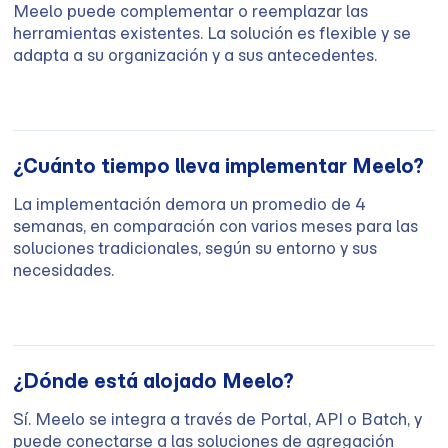
Meelo puede complementar o reemplazar las
herramientas existentes. La solución es flexible y se
adapta a su organización y a sus antecedentes.
¿Cuánto tiempo lleva implementar Meelo?
La implementación demora un promedio de 4
semanas, en comparación con varios meses para las
soluciones tradicionales, según su entorno y sus
necesidades.
¿Dónde está alojado Meelo?
Sí. Meelo se integra a través de Portal, API o Batch, y
puede conectarse a las soluciones de agregación