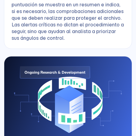
puntuación se muestra en un resumen e indica,
si es necesario, las comprobaciones adicionales
que se deben realizar para proteger el archivo.
Las alertas críticas no dictan el procedimiento a
seguir, sino que ayudan al analista a priorizar
sus ángulos de control.