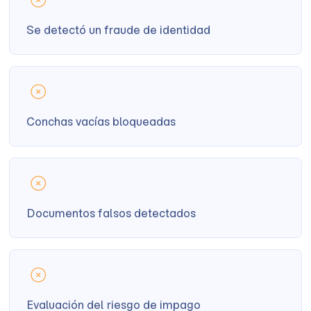
Se detectó un fraude de identidad
Conchas vacías bloqueadas
Documentos falsos detectados
Evaluación del riesgo de impago