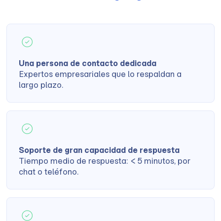
Una persona de contacto dedicada
Expertos empresariales que lo respaldan a
largo plazo.
Soporte de gran capacidad de respuesta
Tiempo medio de respuesta: < 5 minutos, por
chat o teléfono.