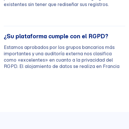
existentes sin tener que rediseñar sus registros.
¿Su plataforma cumple con el RGPD?
Estamos aprobados por los grupos bancarios más
importantes y una auditoría externa nos clasifica
como «excelentes» en cuanto a la privacidad del
RGPD. El alojamiento de datos se realiza en Francia