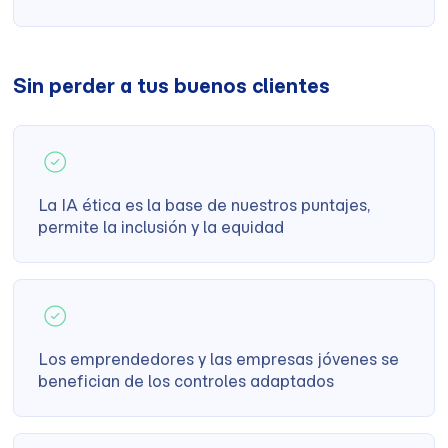
Sin perder a tus buenos clientes
La IA ética es la base de nuestros puntajes,
permite la inclusión y la equidad
Los emprendedores y las empresas jóvenes se
benefician de los controles adaptados