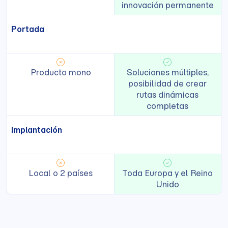
innovación permanente
Portada
Producto mono
Soluciones múltiples,
posibilidad de crear
rutas dinámicas
completas
Implantación
Local o 2 países
Toda Europa y el Reino
Unido