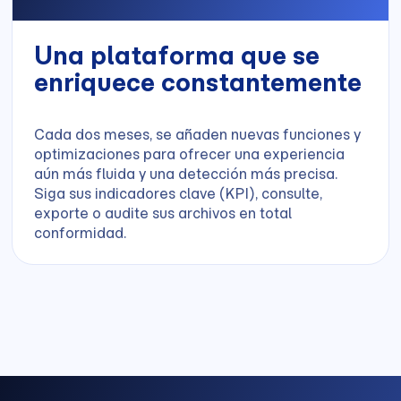
Una plataforma que se
enriquece constantemente
Cada dos meses, se añaden nuevas funciones y
optimizaciones para ofrecer una experiencia
aún más fluida y una detección más precisa.
Siga sus indicadores clave (KPI), consulte,
exporte o audite sus archivos en total
conformidad.