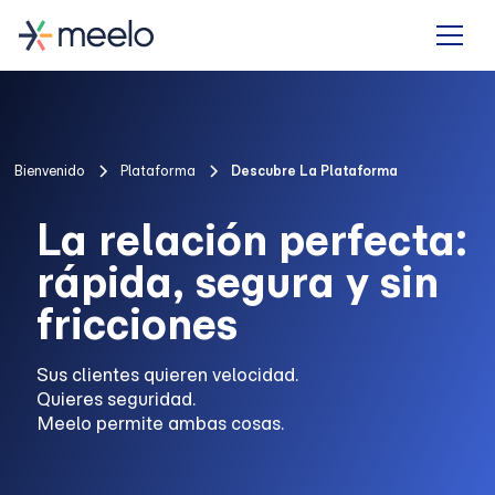
Bienvenido
Plataforma
Descubre La Plataforma
La relación perfecta:
rápida, segura y sin
fricciones
Sus clientes quieren velocidad.
Quieres seguridad.
Meelo permite ambas cosas.