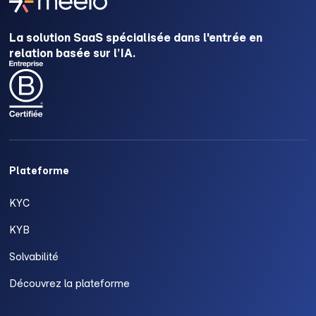
La solution SaaS spécialisée dans l'entrée en
relation basée sur l’IA.
Plateforme
KYC
KYB
Solvabilité
Découvrez la plateforme