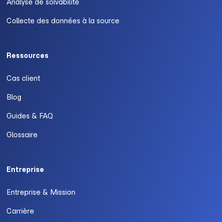
Analyse de solvabilité
Collecte des données à la source
Ressources
Cas client
Blog
Guides & FAQ
Glossaire
Entreprise
Entreprise & Mission
Carrière