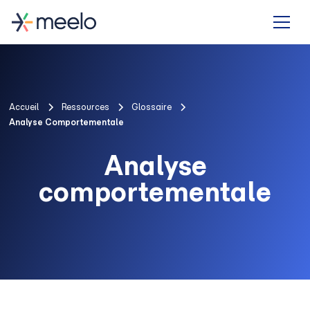
Accueil
Ressources
Glossaire
Analyse Comportementale
Analyse
comportementale