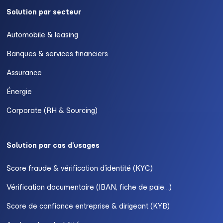
Solution par secteur
Automobile & leasing
Banques & services financiers
Assurance
Énergie
Corporate (RH & Sourcing)
Solution par cas d’usages
Score fraude & vérification d’identité (KYC)
Vérification documentaire (IBAN, fiche de paie…)
Score de confiance entreprise & dirigeant (KYB)