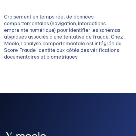
Croisement en temps réel de données
comportementales (navigation, interactions,
empreinte numérique) pour identifier les schémas
atypiques associés à une tentative de fraude. Chez
Meelo, l'analyse comportementale est intégrée au
Score Fraude Identité aux côtés des vérifications
documentaires et biométriques.