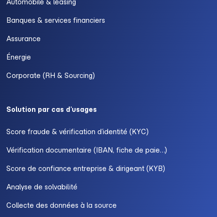
Automobile & leasing
Banques & services financiers
Assurance
Énergie
Corporate (RH & Sourcing)
Solution par cas d’usages
Score fraude & vérification d’identité (KYC)
Vérification documentaire (IBAN, fiche de paie…)
Score de confiance entreprise & dirigeant (KYB)
Analyse de solvabilité
Collecte des données à la source