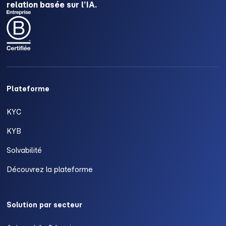
relation basée sur l’IA.
Plateforme
KYC
KYB
Solvabilité
Découvrez la plateforme
Solution par secteur