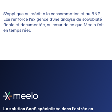
S'applique au crédit à la consommation et au BNPL.
Elle renforce l'exigence d'une analyse de solvabilité
fiable et documentée, au cœur de ce que Meelo fait
en temps réel.
La solution SaaS spécialisée dans l'entrée en