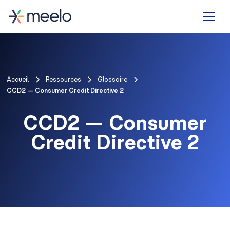
Accueil
Ressources
Glossaire
CCD2 — Consumer Credit Directive 2
CCD2 — Consumer
Credit Directive 2