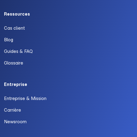
Ressources
Cas client
Blog
Guides & FAQ
Glossaire
Entreprise
Entreprise & Mission
Carrière
Newsroom