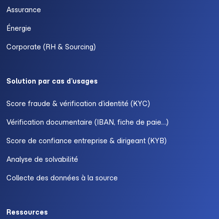
Assurance
Énergie
Corporate (RH & Sourcing)
Solution par cas d’usages
Score fraude & vérification d’identité (KYC)
Vérification documentaire (IBAN, fiche de paie…)
Score de confiance entreprise & dirigeant (KYB)
Analyse de solvabilité
Collecte des données à la source
Ressources