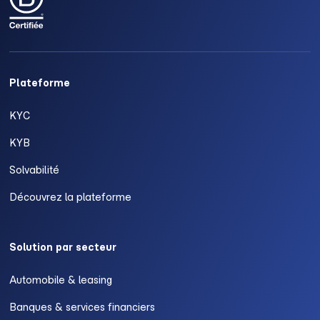
Plateforme
KYC
KYB
Solvabilité
Découvrez la plateforme
Solution par secteur
Automobile & leasing
Banques & services financiers