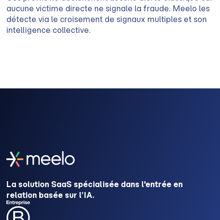
aucune victime directe ne signale la fraude. Meelo les
détecte via le croisement de signaux multiples et son
intelligence collective.
La solution SaaS spécialisée dans l'entrée en
relation basée sur l’IA.