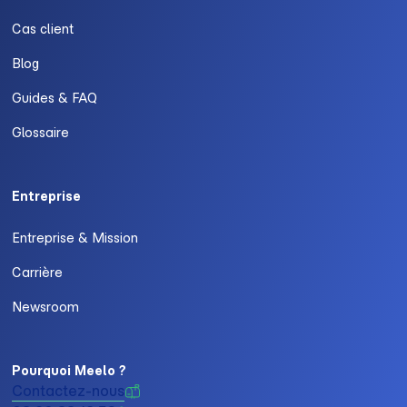
Cas client
Blog
Guides & FAQ
Glossaire
Entreprise
Entreprise & Mission
Carrière
Newsroom
Pourquoi Meelo ?
Contactez-nous