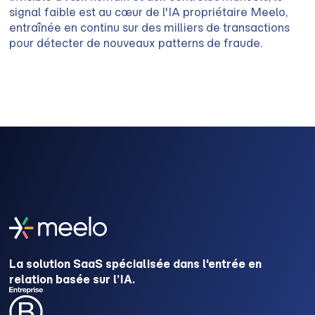
signal faible est au cœur de l'IA propriétaire Meelo,
entraînée en continu sur des milliers de transactions
pour détecter de nouveaux patterns de fraude.
La solution SaaS spécialisée dans l'entrée en
relation basée sur l’IA.