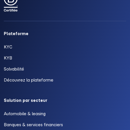
Plateforme
KYC
KYB
Solvabilité
Découvrez la plateforme
Solution par secteur
Automobile & leasing
Banques & services financiers