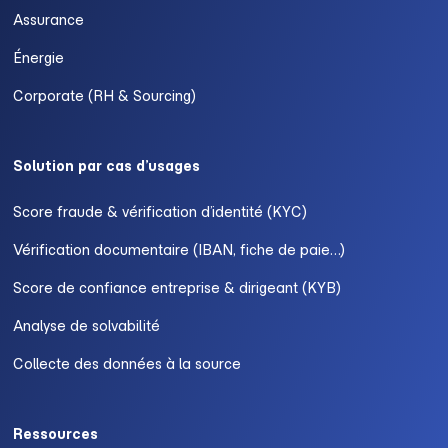
Assurance
Énergie
Corporate (RH & Sourcing)
Solution par cas d’usages
Score fraude & vérification d’identité (KYC)
Vérification documentaire (IBAN, fiche de paie…)
Score de confiance entreprise & dirigeant (KYB)
Analyse de solvabilité
Collecte des données à la source
Ressources