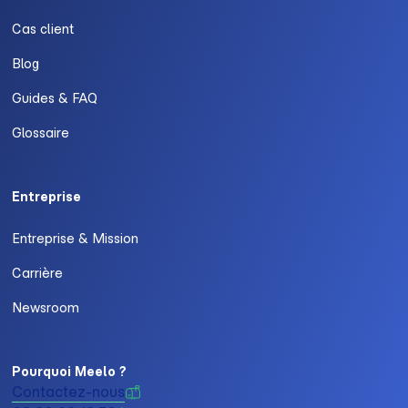
Cas client
Blog
Guides & FAQ
Glossaire
Entreprise
Entreprise & Mission
Carrière
Newsroom
Pourquoi Meelo ?
Contactez-nous