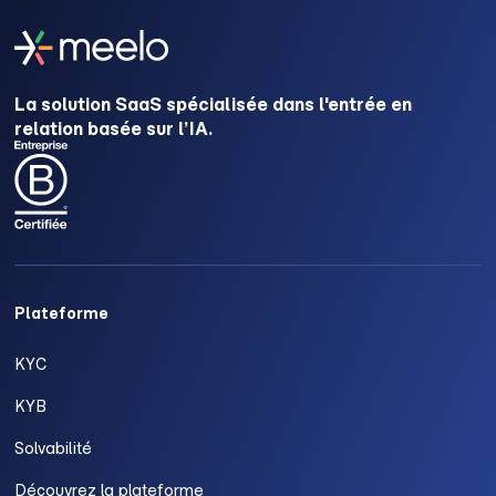
La solution SaaS spécialisée dans l'entrée en
relation basée sur l’IA.
Plateforme
KYC
KYB
Solvabilité
Découvrez la plateforme