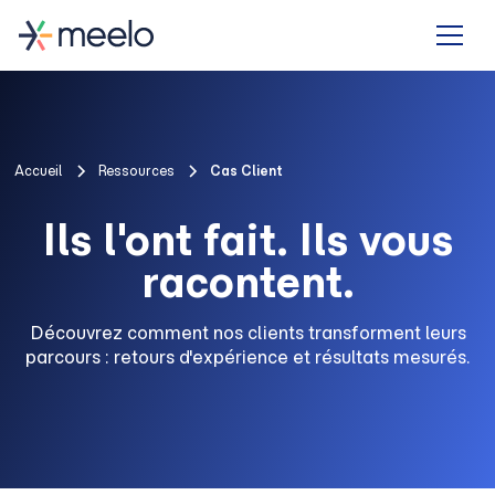
Accueil
Ressources
Cas Client
Ils l'ont fait. Ils vous
racontent.
Découvrez comment nos clients transforment leurs
parcours : retours d'expérience et résultats mesurés.