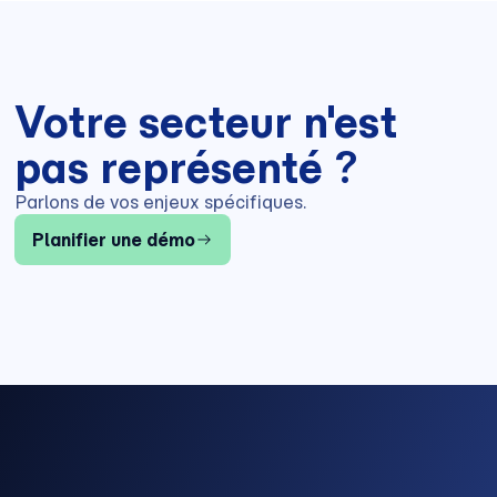
Votre secteur n'est
pas représenté ?
Parlons de vos enjeux spécifiques.
Planifier une démo