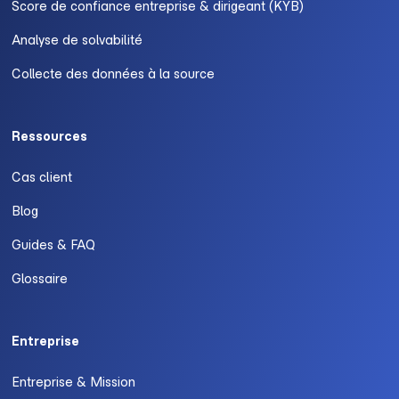
Score de confiance entreprise & dirigeant (KYB)
Analyse de solvabilité
Collecte des données à la source
Ressources
Cas client
Blog
Guides & FAQ
Glossaire
Entreprise
Entreprise & Mission