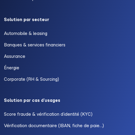
Solution par secteur
Automobile & leasing
Banques & services financiers
Assurance
Énergie
Corporate (RH & Sourcing)
Solution par cas d’usages
Score fraude & vérification d’identité (KYC)
Vérification documentaire (IBAN, fiche de paie…)