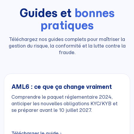
Guides et
bonnes
pratiques
Téléchargez nos guides complets pour maîtriser la
gestion du risque, la conformité et la lutte contre la
fraude.
AML6 : ce que ça change vraiment
Comprendre le paquet réglementaire 2024,
anticiper les nouvelles obligations KYC/KYB et
se préparer avant le 10 juillet 2027.
Télécharger le guide