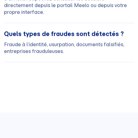
directement depuis le portail Meelo ou depuis votre
propre interface.
Quels types de fraudes sont détectés ?
Fraude à l’identité, usurpation, documents falsifiés,
entreprises frauduleuses.