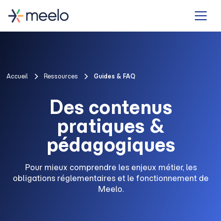
Accueil
Ressources
Guides & FAQ
Des contenus
pratiques &
pédagogiques
Pour mieux comprendre les enjeux métier, les
obligations réglementaires et le fonctionnement de
Meelo.