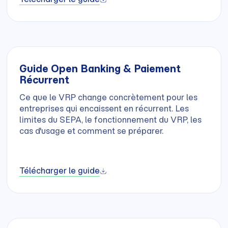
Guide Open Banking & Paiement
Récurrent
Ce que le VRP change concrètement pour les
entreprises qui encaissent en récurrent. Les
limites du SEPA, le fonctionnement du VRP, les
cas d'usage et comment se préparer.
Télécharger le guide