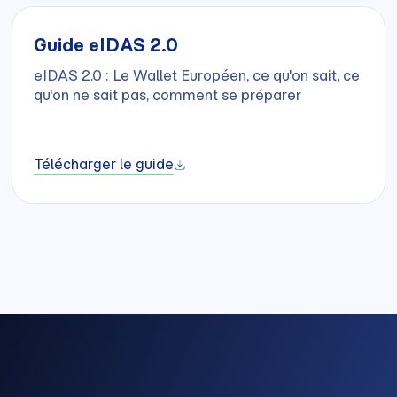
Guide eIDAS 2.0
eIDAS 2.0 : Le Wallet Européen, ce qu'on sait, ce
qu'on ne sait pas, comment se préparer
Télécharger le guide