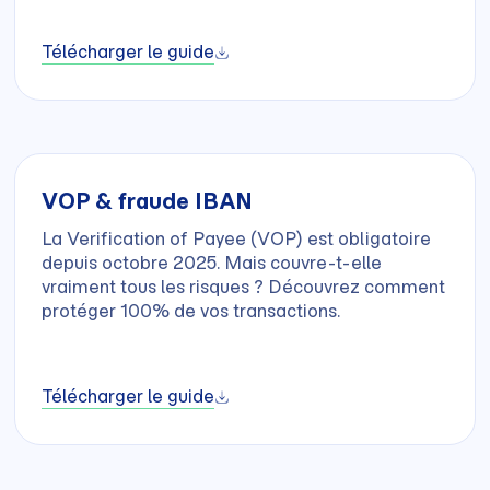
Télécharger le guide
VOP & fraude IBAN
La Verification of Payee (VOP) est obligatoire
depuis octobre 2025. Mais couvre-t-elle
vraiment tous les risques ? Découvrez comment
protéger 100% de vos transactions.
Télécharger le guide