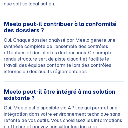
que soit sa localisation.
Meelo peut-il contribuer à la conformité
des dossiers ?
Oui. Chaque dossier analysé par Meelo génère une
synthèse complète de l'ensemble des contrôles
effectués et des alertes déclenchées. Ce compte-
rendu structuré sert de piste d'audit et facilite le
travail des équipes conformité lors des contrôles
internes ou des audits réglementaires.
Meelo peut-il être intégré à ma solution
existante ?
Oui. Meelo est disponible via API, ce qui permet une
intégration dans votre environnement technique sans
refonte de vos outils. Vous choisissez les informations
à afficher et pouvez consulter les dossiers