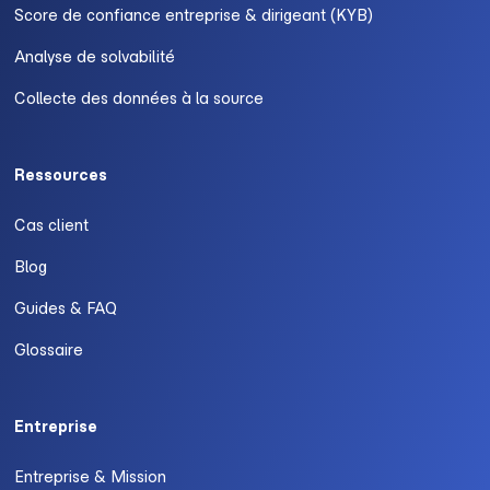
Score de confiance entreprise & dirigeant (KYB)
Analyse de solvabilité
Collecte des données à la source
Ressources
Cas client
Blog
Guides & FAQ
Glossaire
Entreprise
Entreprise & Mission