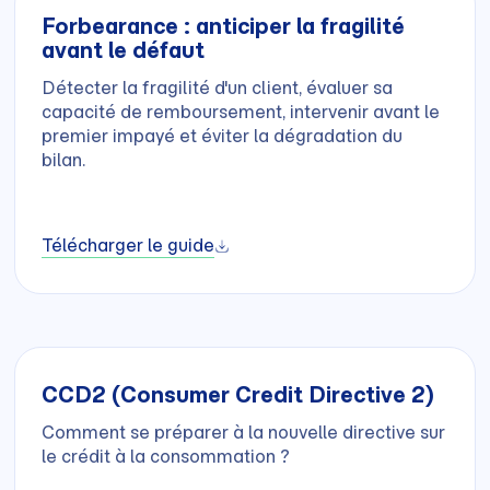
Forbearance : anticiper la fragilité
avant le défaut
Détecter la fragilité d'un client, évaluer sa
capacité de remboursement, intervenir avant le
premier impayé et éviter la dégradation du
bilan.
Télécharger le guide
CCD2 (Consumer Credit Directive 2)
Comment se préparer à la nouvelle directive sur
le crédit à la consommation ?