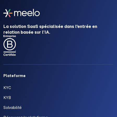
La solution SaaS spécialisée dans l'entrée en
relation basée sur l’IA.
Plateforme
KYC
KYB
Solvabilité