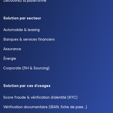
Découvrez la plateforme
Solution par secteur
Automobile & leasing
Banques & services financiers
Assurance
Énergie
Corporate (RH & Sourcing)
Solution par cas d’usages
Score fraude & vérification d’identité (KYC)
Vérification documentaire (IBAN, fiche de paie…)