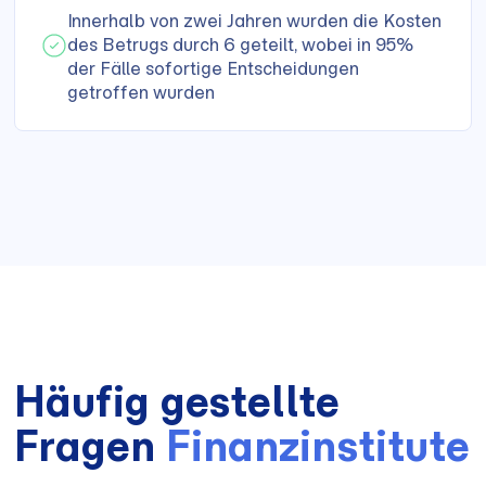
Innerhalb von zwei Jahren wurden die Kosten
des Betrugs durch 6 geteilt, wobei in 95%
der Fälle sofortige Entscheidungen
getroffen wurden
Häufig gestellte
Fragen
Finanzinstitute