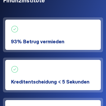
Finanzinstitute
93% Betrug vermieden
Kreditentscheidung < 5 Sekunden