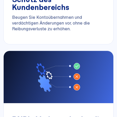
Kundenbereichs
Beugen Sie Kontoübernahmen und
verdächtigen Änderungen vor, ohne die
Reibungsverluste zu erhöhen.