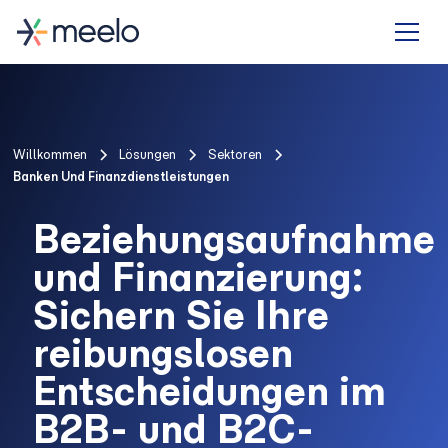
Willkommen
Lösungen
Sektoren
Banken Und Finanzdienstleistungen
Beziehungsaufnahme
und Finanzierung:
Sichern Sie Ihre
reibungslosen
Entscheidungen im
B2B- und B2C-