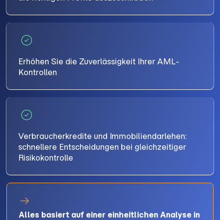
Erhöhen Sie die Zuverlässigkeit Ihrer AML-
Kontrollen
Verbraucherkredite und Immobiliendarlehen:
schnellere Entscheidungen bei gleichzeitiger
Risikokontrolle
Alles basiert auf einer einheitlichen Analyse in