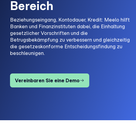
Bereich
Beziehungseingang, Kontodauer, Kredit: Meelo hilft
Banken und Finanzinstituten dabei, die Einhaltung
gesetzlicher Vorschriften und die
Betrugsbekämpfung zu verbessern und gleichzeitig
die gesetzeskonforme Entscheidungsfindung zu
beschleunigen.
Vereinbaren Sie eine Demo