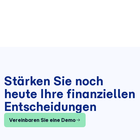
Stärken Sie noch
heute Ihre finanziellen
Entscheidungen
Vereinbaren Sie eine Demo