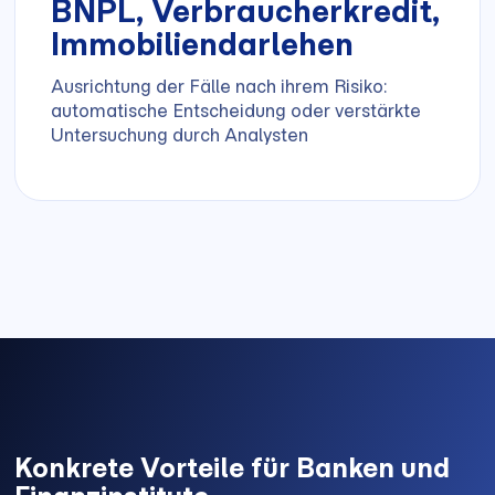
BNPL, Verbraucherkredit,
Immobiliendarlehen
Ausrichtung der Fälle nach ihrem Risiko:
automatische Entscheidung oder verstärkte
Untersuchung durch Analysten
Konkrete Vorteile für Banken und