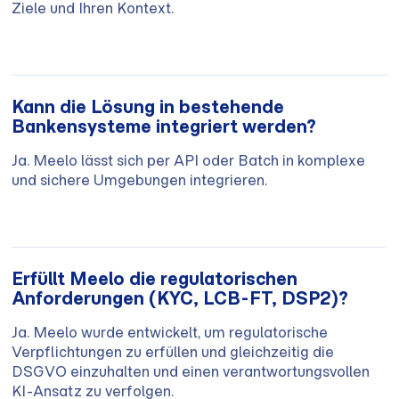
Ziele und Ihren Kontext.
Kann die Lösung in bestehende
Bankensysteme integriert werden?
Ja. Meelo lässt sich per API oder Batch in komplexe
und sichere Umgebungen integrieren.
Erfüllt Meelo die regulatorischen
Anforderungen (KYC, LCB-FT, DSP2)?
Ja. Meelo wurde entwickelt, um regulatorische
Verpflichtungen zu erfüllen und gleichzeitig die
DSGVO einzuhalten und einen verantwortungsvollen
KI-Ansatz zu verfolgen.