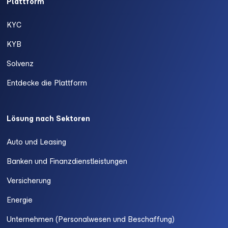
Plattform
KYC
KYB
Solvenz
Entdecke die Plattform
Lösung nach Sektoren
Auto und Leasing
Banken und Finanzdienstleistungen
Versicherung
Energie
Unternehmen (Personalwesen und Beschaffung)