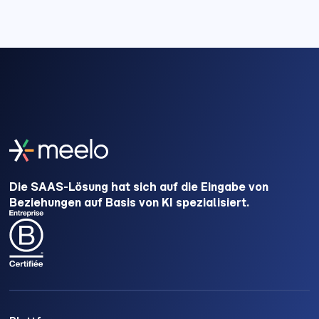
Die SAAS-Lösung hat sich auf die Eingabe von
Beziehungen auf Basis von KI spezialisiert.