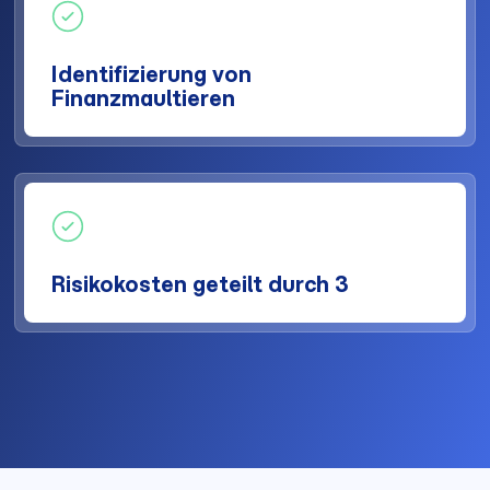
Identifizierung von
Finanzmaultieren
Risikokosten geteilt durch 3