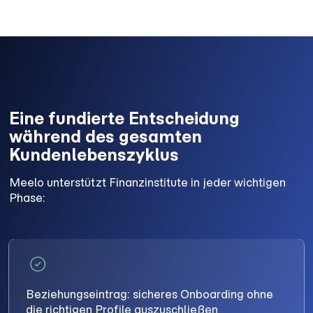
Eine fundierte Entscheidung
während des gesamten
Kundenlebenszyklus
Meelo unterstützt Finanzinstitute in jeder wichtigen
Phase:
Beziehungseintrag: sicheres Onboarding ohne
die richtigen Profile auszuschließen