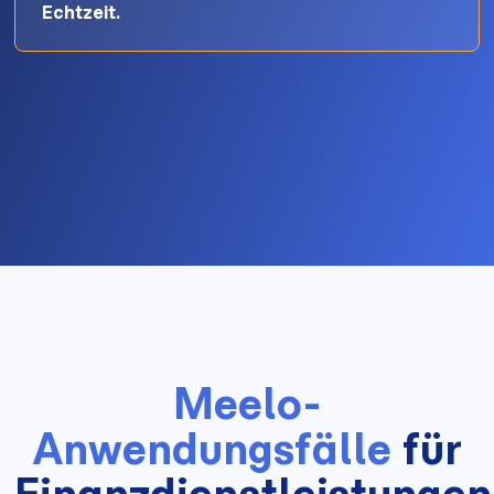
Echtzeit.
Meelo-
Anwendungsfälle
für
Finanzdienstleistungen