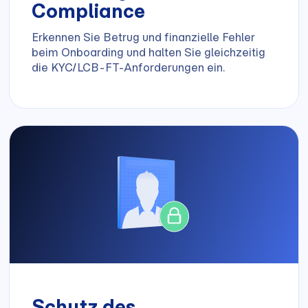
Compliance
Erkennen Sie Betrug und finanzielle Fehler
beim Onboarding und halten Sie gleichzeitig
die KYC/LCB-FT-Anforderungen ein.
Schutz des