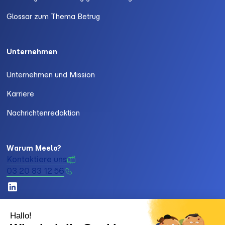
Glossar zum Thema Betrug
Unternehmen
Unternehmen und Mission
Karriere
Nachrichtenredaktion
Warum Meelo?
Kontaktiere uns
03 20 83 12 56