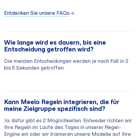
Entdecken Sie unsere FAQs
Wie lange wird es dauern, bis eine
Entscheidung getroffen wird?
Die meisten Entscheidungen werden je nach Fall in 2
bis 5 Sekunden getroffen.
Kann Meelo Regeln integrieren, die für
meine Zielgruppe spezifisch sind?
Ja, dafür gibt es 2 Möglichkeiten. Entweder richten wir
Ihre Regeln im Laufe des Tages in unserer Regel-
Engine ein oder wir trainieren unsere Modelle auf Ihre