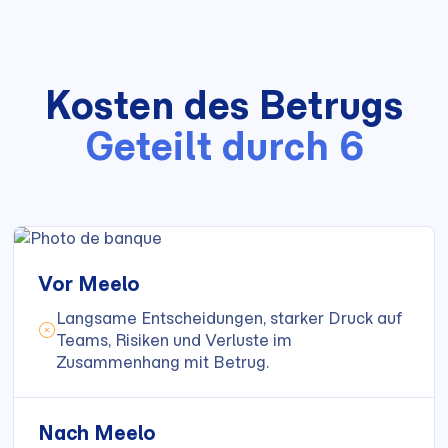
Kosten des Betrugs
Geteilt durch 6
Vor Meelo
Langsame Entscheidungen, starker Druck auf
Teams, Risiken und Verluste im
Zusammenhang mit Betrug.
Nach Meelo