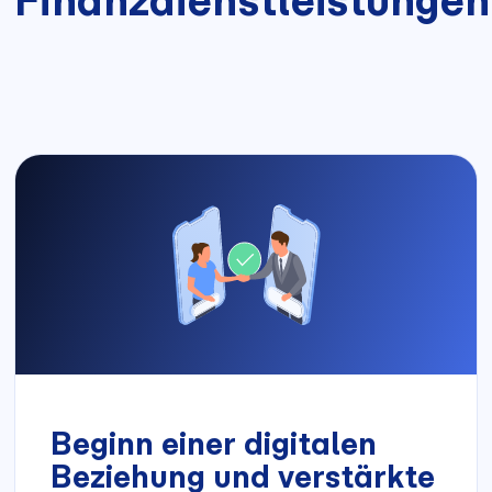
Beginn einer digitalen
Beziehung und verstärkte