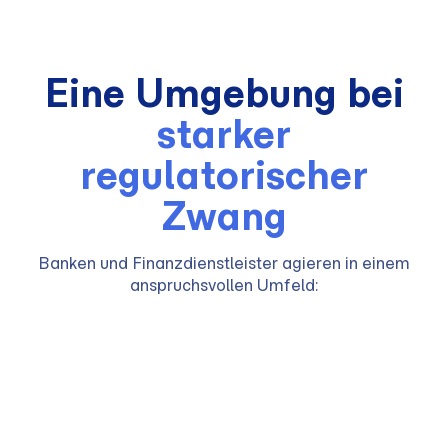
Eine Umgebung bei
starker
regulatorischer
Zwang
Banken und Finanzdienstleister agieren in einem
anspruchsvollen Umfeld: