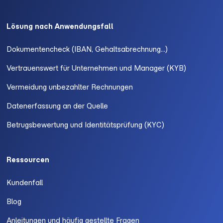
Lösung nach Anwendungsfall
Dokumentencheck (IBAN, Gehaltsabrechnung...)
Vertrauenswert für Unternehmen und Manager (KYB)
Vermeidung unbezahlter Rechnungen
Datenerfassung an der Quelle
Betrugsbewertung und Identitätsprüfung (KYC)
Ressourcen
Kundenfall
Blog
Anleitungen und häufig gestellte Fragen