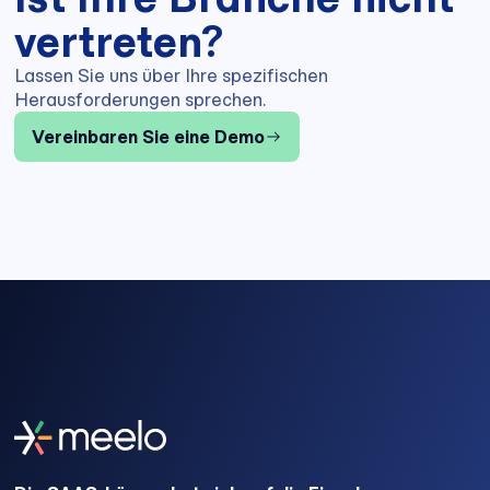
vertreten?
Lassen Sie uns über Ihre spezifischen
Herausforderungen sprechen.
Vereinbaren Sie eine Demo