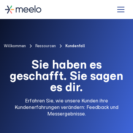
Willkommen
Ressourcen
Kundenfall
Sie haben es
geschafft. Sie sagen
es dir.
Erfahren Sie, wie unsere Kunden ihre
Kundenerfahrungen verändern: Feedback und
Messergebnisse.