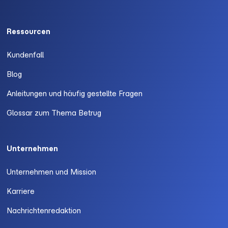
Ressourcen
Kundenfall
Blog
Anleitungen und häufig gestellte Fragen
Glossar zum Thema Betrug
Unternehmen
Unternehmen und Mission
Karriere
Nachrichtenredaktion