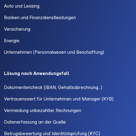
Auto und Leasing
Banken und Finanzdienstleistungen
Versicherung
Energie
Unternehmen (Personalwesen und Beschaffung)
Lösung nach Anwendungsfall
Dokumentencheck (IBAN, Gehaltsabrechnung...)
Vertrauenswert für Unternehmen und Manager (KYB)
Vermeidung unbezahlter Rechnungen
Datenerfassung an der Quelle
Betrugsbewertung und Identitätsprüfung (KYC)