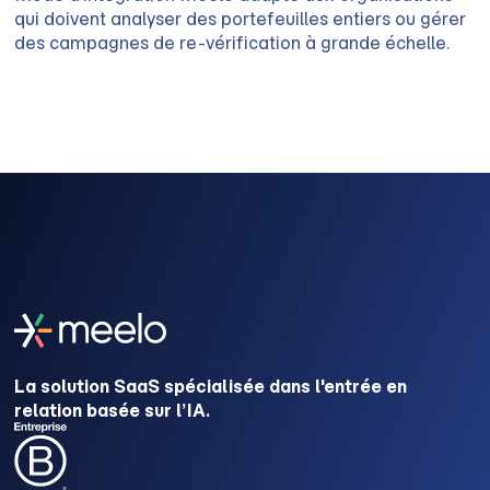
qui doivent analyser des portefeuilles entiers ou gérer
des campagnes de re-vérification à grande échelle.
La solution SaaS spécialisée dans l'entrée en
relation basée sur l’IA.