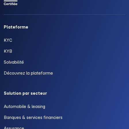
Plateforme
KYC
KYB
Solvabilité
Découvrez la plateforme
Solution par secteur
Automobile & leasing
Banques & services financiers
Assurance