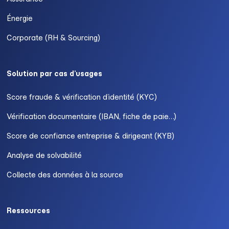
Énergie
Corporate (RH & Sourcing)
Solution par cas d’usages
Score fraude & vérification d’identité (KYC)
Vérification documentaire (IBAN, fiche de paie…)
Score de confiance entreprise & dirigeant (KYB)
Analyse de solvabilité
Collecte des données à la source
Ressources