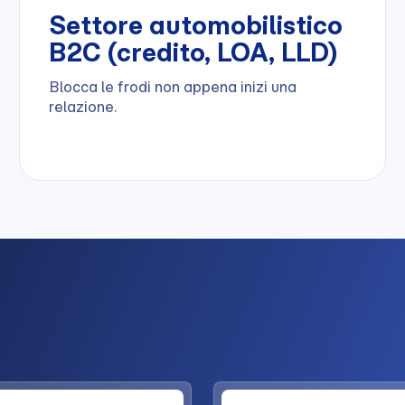
Settore automobilistico
B2C (credito, LOA, LLD)
Blocca le frodi non appena inizi una
relazione.