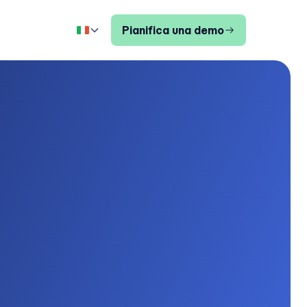
Pianifica una demo