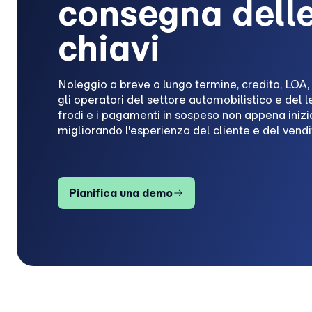
consegna dell
chiavi
Noleggio a breve o lungo termine, credito, LOA,
gli operatori del settore automobilistico e del l
frodi e i pagamenti in sospeso non appena inizi
migliorando l'esperienza del cliente e del vendi
Pianifica una demo