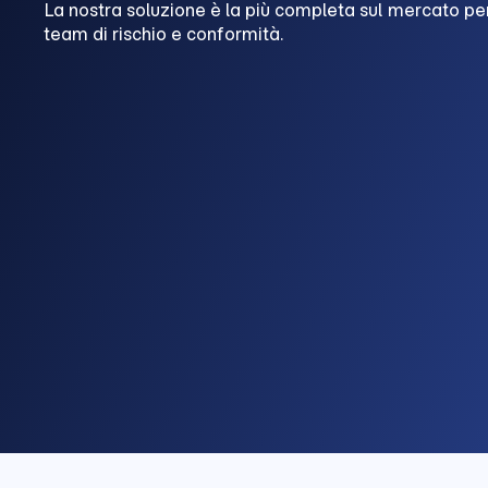
La nostra soluzione è la più completa sul mercato per 
team di rischio e conformità.