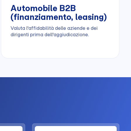
Automobile B2B
(finanziamento, leasing)
Valuta l'affidabilità delle aziende e dei
dirigenti prima dell'aggiudicazione.