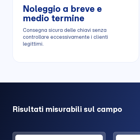
Noleggio a breve e
medio termine
Consegna sicura delle chiavi senza
controllare eccessivamente i clienti
legittimi.
Risultati misurabili sul campo