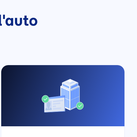
l'auto