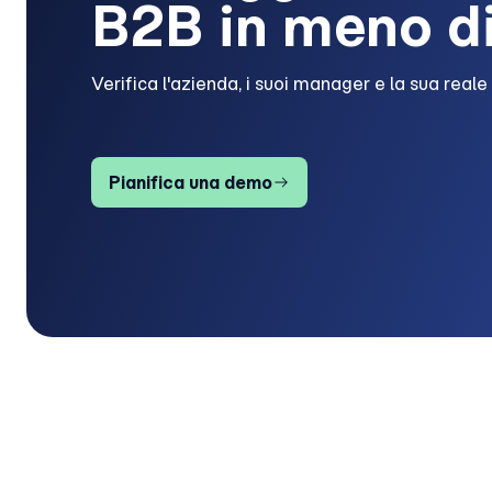
B2B in meno di
Verifica l'azienda, i suoi manager e la sua reale 
Pianifica una demo