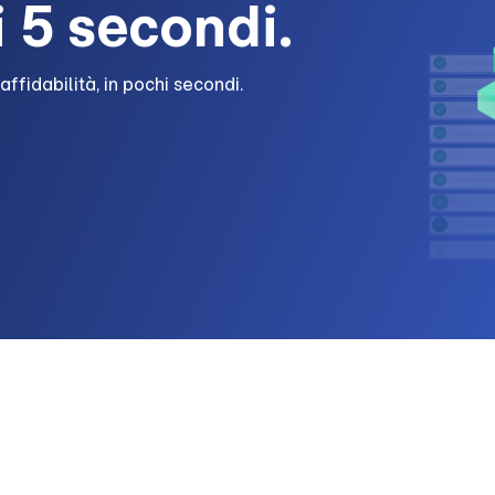
 5 secondi.
affidabilità, in pochi secondi.