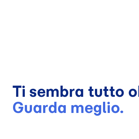
Ti sembra tutto o
Guarda meglio.