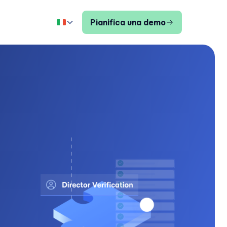
Pianifica una demo