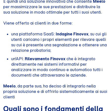
È quindi una soluzione innovativa che consente
Meelo
per massimizzare le sue prestazioni e distribuire la
sua soluzione in modo ottimale per tutti i suoi utenti.
Viene offerto ai clienti in due forme:
una piattaforma SaaS:
Indagine Finovox
, su cui gli
utenti caricano i propri elementi per rilevare quelli
su cui è presente una segnalazione e ottenere una
relazione probatoria;
un'API:
Rilevamento Finovox
che è integrato
direttamente nei sistemi informativi per
analizzare in modo continuo e automatico tutti i
documenti che attraversano le aziende.
Meelo
, da parte sua, ha deciso di integrarlo nella
propria soluzione e di offrirlo sistematicamente ai suoi
clienti
Quali sono i fondamenti della