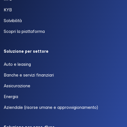
KYB
Solvibilità
Scopri la piattaforma
Soluzione per settore
Auto e leasing
Banche e servizi finanziari
Assicurazione
Energia
Aziendale (risorse umane e approvvigionamento)