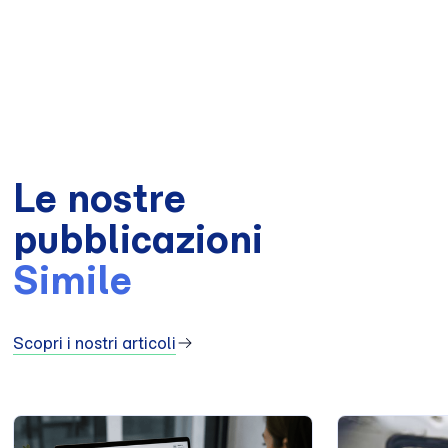
Le nostre
pubblicazioni
Simile
Scopri i nostri articoli