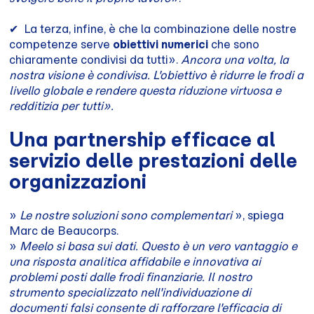
✔ ︎ La terza, infine, è che la combinazione delle nostre
competenze serve
obiettivi numerici
che sono
chiaramente condivisi da tutti».
Ancora una volta, la
nostra visione è condivisa. L'obiettivo è ridurre le frodi a
livello globale e rendere questa riduzione virtuosa e
redditizia per tutti».
Una partnership efficace al
servizio delle prestazioni delle
organizzazioni
»
Le nostre soluzioni sono complementari
», spiega
Marc de Beaucorps.
»
Meelo si basa sui dati. Questo è un vero vantaggio e
una risposta analitica affidabile e innovativa ai
problemi posti dalle frodi finanziarie. Il nostro
strumento specializzato nell'individuazione di
documenti falsi consente di rafforzare l'efficacia di