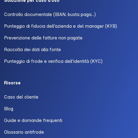
Soluzione per caso d'uso
Controllo documentale (IBAN, busta paga...)
Punteggio di fiducia dell'azienda e del manager (KYB)
Prevenzione delle fatture non pagate
Raccolta dei dati alla fonte
Punteggio di frode e verifica dell'identità (KYC)
Risorse
Caso del cliente
Blog
Guide e domande frequenti
Glossario antifrode