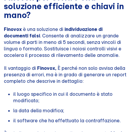
soluzione efficiente e chiavi in
mano?
Finovox
è una soluzione di
individuazione di
documenti falsi
. Consente di analizzare un grande
volume di parti in meno di 5 secondi, senza vincoli di
lingua o formato. Sostituisce i noiosi controlli visivi e
accelera il processo di rilevamento delle anomalie.
Il vantaggio di
Finovox,
È perché non solo avvisa della
presenza di errori, ma è in grado di generare un report
completo che descrive in dettaglio:
il luogo specifico in cui il documento è stato
modificato;
la data della modifica;
il software che ha effettuato la contraffazione.