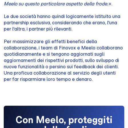
Meelo su questo particolare aspetto della frode.
».
Le due società hanno quindi logicamente istituito una
partnership esclusiva, considerando che erano, l'una
per l'altra, i partner più rilevanti.
Per massimizzare gli effetti benefici della
collaborazione, i team di Finovox e Meelo collaborano
quotidianamente e si tengono aggiornati sugli
aggiornamenti dei rispettivi prodotti, sullo sviluppo di
nuove funzionalità o persino sui feedback dei clienti.
Una proficua collaborazione al servizio degli utenti
per far risparmiare loro tempo e denaro.
Con Meelo, proteggiti