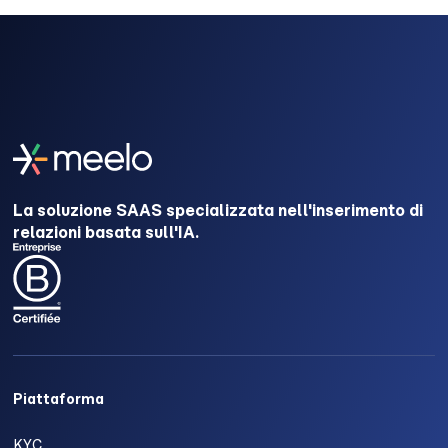
La soluzione SAAS specializzata nell'inserimento di
relazioni basata sull'IA.
Piattaforma
KYC