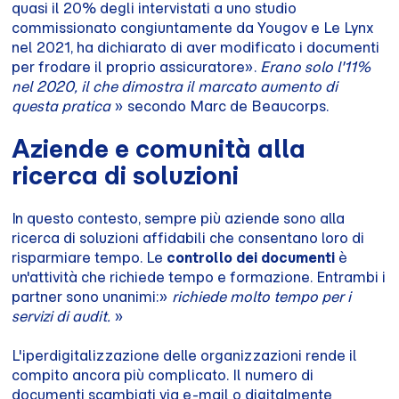
quasi il 20% degli intervistati a uno studio
commissionato congiuntamente da Yougov e Le Lynx
nel 2021, ha dichiarato di aver modificato i documenti
per frodare il proprio assicuratore».
Erano solo l'11%
nel 2020, il che dimostra il marcato aumento di
questa pratica
» secondo Marc de Beaucorps.
Aziende e comunità alla
ricerca di soluzioni
In questo contesto, sempre più aziende sono alla
ricerca di soluzioni affidabili che consentano loro di
risparmiare tempo. Le
controllo dei documenti
è
un'attività che richiede tempo e formazione. Entrambi i
partner sono unanimi:»
richiede molto tempo per i
servizi di audit.
»
L'iperdigitalizzazione delle organizzazioni rende il
compito ancora più complicato. Il numero di
documenti scambiati via e-mail o digitalmente