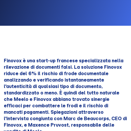
Finovox è una start-up francese specializzata nella
rilevazione di documenti falsi. La soluzione Finovox
riduce del 6% il rischio di frode documentale
analizzando e verificando istantaneamente
l'autenticità di qualsiasi tipo di documento,
standardizzato o meno. È quindi del tutto naturale
che Meelo e Finovox abbiano trovato sinergie
efficaci per combattere le frodi e il rischio di
mancati pagamenti. Spiegazioni attraverso
l'intervista congiunta con Marc de Beaucorps, CEO di
Finovox, e Maxence Pruvost, responsabile delle