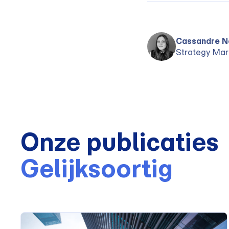
Cassandre N
Strategy Mar
Onze publicaties
Gelijksoortig