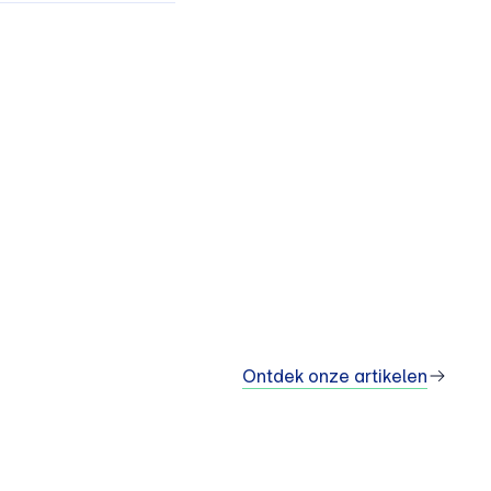
Ontdek onze artikelen