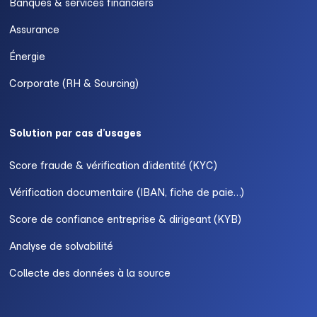
Banques & services financiers
Assurance
Énergie
Corporate (RH & Sourcing)
Solution par cas d’usages
Score fraude & vérification d’identité (KYC)
Vérification documentaire (IBAN, fiche de paie…)
Score de confiance entreprise & dirigeant (KYB)
Analyse de solvabilité
Collecte des données à la source