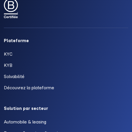
Plateforme
KYC
KYB
Solvabilité
Découvrez la plateforme
Solution par secteur
Automobile & leasing