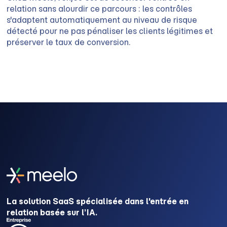
relation sans alourdir ce parcours : les contrôles
s'adaptent automatiquement au niveau de risque
détecté pour ne pas pénaliser les clients légitimes et
préserver le taux de conversion.
La solution SaaS spécialisée dans l'entrée en
relation basée sur l’IA.