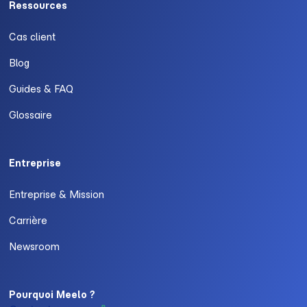
Ressources
Cas client
Blog
Guides & FAQ
Glossaire
Entreprise
Entreprise & Mission
Carrière
Newsroom
Pourquoi Meelo ?