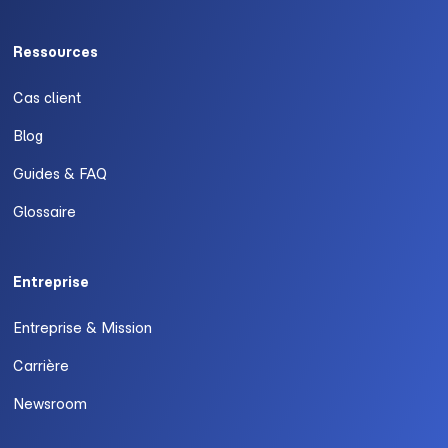
Ressources
Cas client
Blog
Guides & FAQ
Glossaire
Entreprise
Entreprise & Mission
Carrière
Newsroom