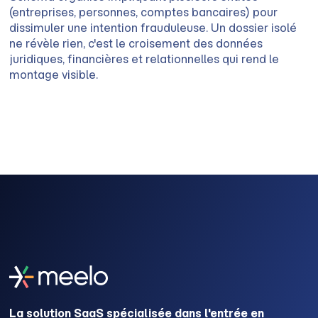
(entreprises, personnes, comptes bancaires) pour
dissimuler une intention frauduleuse. Un dossier isolé
ne révèle rien, c'est le croisement des données
juridiques, financières et relationnelles qui rend le
montage visible.
La solution SaaS spécialisée dans l'entrée en