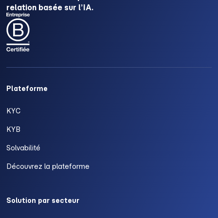
relation basée sur l’IA.
Plateforme
KYC
KYB
Solvabilité
Découvrez la plateforme
Solution par secteur