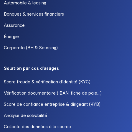
Automobile & leasing
Banques & services financiers
Assurance
Énergie
Corporate (RH & Sourcing)
Solution par cas d’usages
Score fraude & vérification d’identité (KYC)
Vérification documentaire (IBAN, fiche de paie…)
Score de confiance entreprise & dirigeant (KYB)
Analyse de solvabilité
Collecte des données à la source